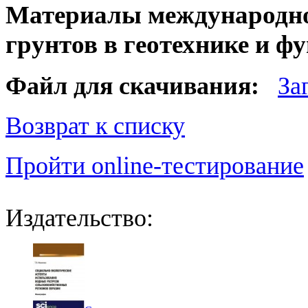
Материалы международн
грунтов в геотехнике и ф
Файл для скачивания:
За
Возврат к списку
Пройти online-тестирование
Издательство: