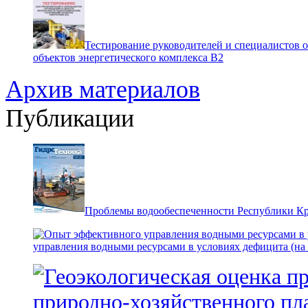
Тестирование руководителей и специалистов 
объектов энергетического комплекса В2
Архив материалов
Публикации
Проблемы водообеспеченности Республики К
управления водными ресурсами в условиях дефицита (на