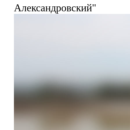
Александровский"