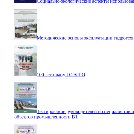
Социально-экологические аспекты использова
Методические основы эксплуатации гидротех
100 лет плану ГОЭЛРО
Тестирование руководителей и специалистов 
объектов промышленности В1