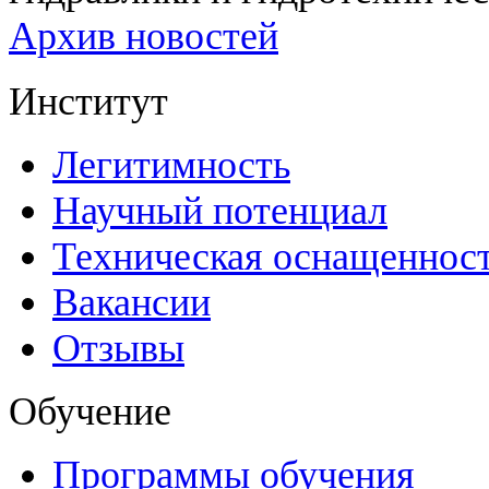
Архив новостей
Институт
Легитимность
Научный потенциал
Техническая оснащеннос
Вакансии
Отзывы
Обучение
Программы обучения