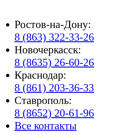
Ростов-на-Дону:
8 (863) 322-33-26
Новочеркасск:
8 (8635) 26-60-26
Краснодар:
8 (861) 203-36-33
Ставрополь:
8 (8652) 20-61-96
Все контакты