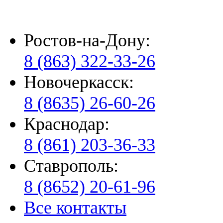
Ростов-на-Дону:
8 (863) 322-33-26
Новочеркасск:
8 (8635) 26-60-26
Краснодар:
8 (861) 203-36-33
Ставрополь:
8 (8652) 20-61-96
Все контакты