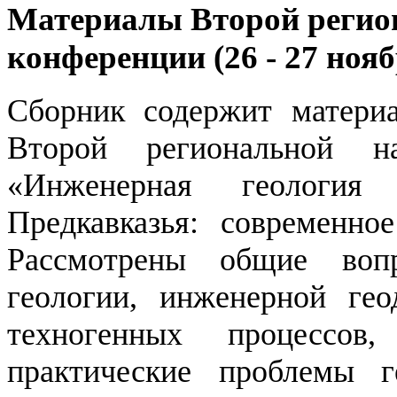
Материалы Второй регио
конференции (26 - 27 нояб
Сборник содержит материа
Второй региональной на
«Инженерная геология 
Предкавказья: современно
Рассмотрены общие воп
геологии, инженерной ге
техногенных процессов
практические проблемы г