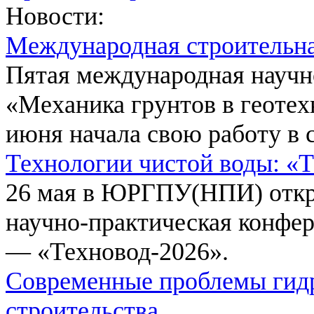
Новости:
Международная строительн
Пятая международная научн
«Механика грунтов в геотех
июня начала свою работу в 
Технологии чистой воды: «
26 мая в ЮРГПУ(НПИ) откр
научно-практическая конфе
— «Техновод-2026».
Современные проблемы гидр
строительства