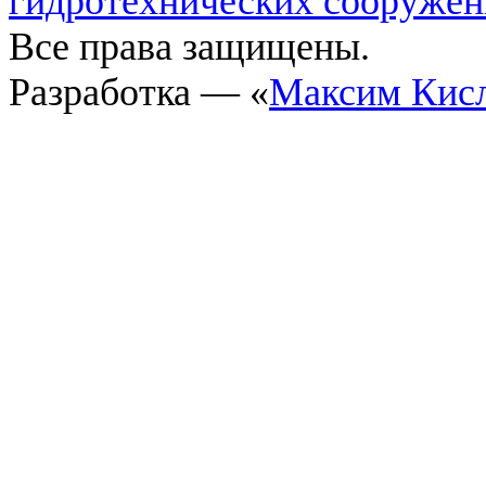
гидротехнических сооруже
Все права защищены.
Разработка — «
Максим Кис