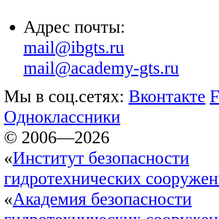
Адрес почты:
mail@ibgts.ru
mail@academy-gts.ru
Мы в соц.сетях:
Вконтакте
F
Одноклассники
© 2006—2026
«
Институт безопасности
гидротехнических сооруже
«
Академия безопасности