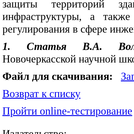
защиты территорий зда
инфраструктуры, а также
регулирования в сфере инж
1. Статья В.А. Во
Новочеркасской научной шк
Файл для скачивания:
За
Возврат к списку
Пройти online-тестирование
Издательство: