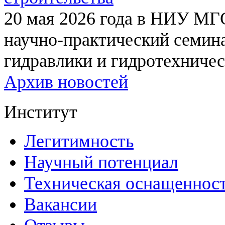
20 мая 2026 года в НИУ МГ
научно-практический семи
гидравлики и гидротехничес
Архив новостей
Институт
Легитимность
Научный потенциал
Техническая оснащеннос
Вакансии