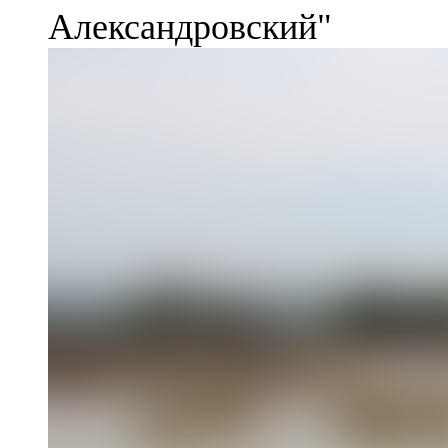
Александровский"