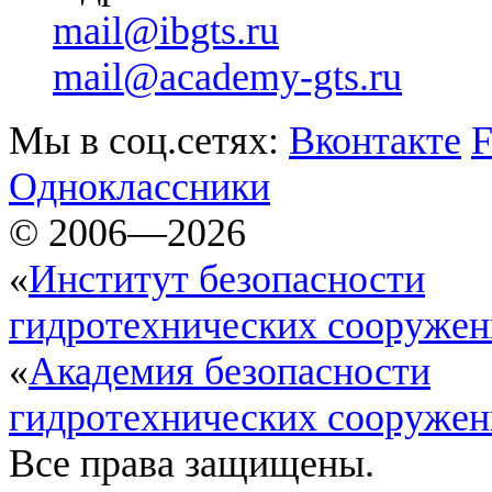
mail@ibgts.ru
mail@academy-gts.ru
Мы в соц.сетях:
Вконтакте
F
Одноклассники
© 2006—2026
«
Институт безопасности
гидротехнических сооруже
«
Академия безопасности
гидротехнических сооруже
Все права защищены.