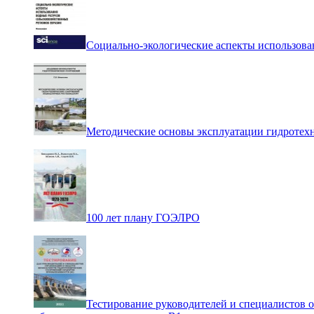
Социально-экологические аспекты использова
Методические основы эксплуатации гидротех
100 лет плану ГОЭЛРО
Тестирование руководителей и специалистов 