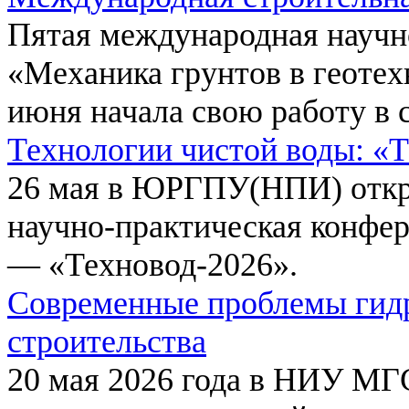
Пятая международная научн
«Механика грунтов в геотех
июня начала свою работу в 
Технологии чистой воды: «
26 мая в ЮРГПУ(НПИ) откр
научно-практическая конфе
— «Техновод-2026».
Современные проблемы гидр
строительства
20 мая 2026 года в НИУ МГ