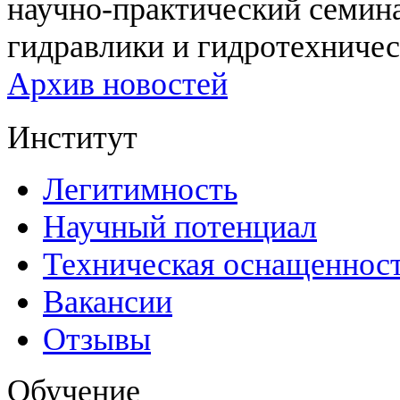
научно-практический семи
гидравлики и гидротехничес
Архив новостей
Институт
Легитимность
Научный потенциал
Техническая оснащеннос
Вакансии
Отзывы
Обучение