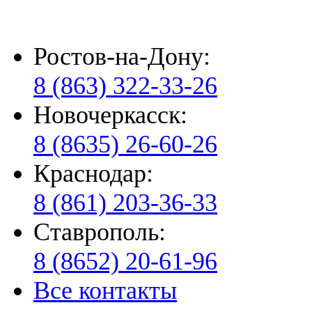
Ростов-на-Дону:
8 (863) 322-33-26
Новочеркасск:
8 (8635) 26-60-26
Краснодар:
8 (861) 203-36-33
Ставрополь:
8 (8652) 20-61-96
Все контакты