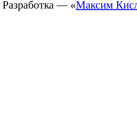
Разработка — «
Максим Кис