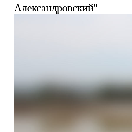
Александровский"