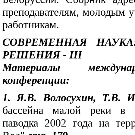
преподавателям, молодым у
работникам.
СОВРЕМЕННАЯ НАУКА
РЕШЕНИЯ - III
Материалы междунаро
конференции:
1. Я.В. Волосухин, Т.В.
бассейна малой реки в ф
паводка 2002 года на тер