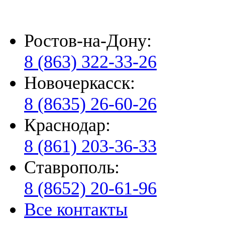
Ростов-на-Дону:
8 (863) 322-33-26
Новочеркасск:
8 (8635) 26-60-26
Краснодар:
8 (861) 203-36-33
Ставрополь:
8 (8652) 20-61-96
Все контакты