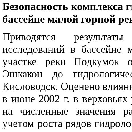
Безопасность комплекса 
бассейне малой горной р
Приводятся результат
исследований в бассейне 
участке реки Подкумок о
Эшкакон до гидрологиче
Кисловодск. Оценено влиян
в июне 2002 г. в верховьях
на численные значения ра
учетом роста рядов гидрол