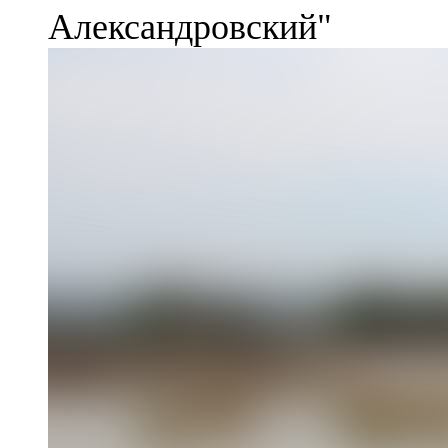
Александровский"