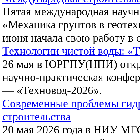
Пятая международная научн
«Механика грунтов в геотех
июня начала свою работу в 
Технологии чистой воды: «
26 мая в ЮРГПУ(НПИ) откр
научно-практическая конфе
— «Техновод-2026».
Современные проблемы гидр
строительства
20 мая 2026 года в НИУ МГ