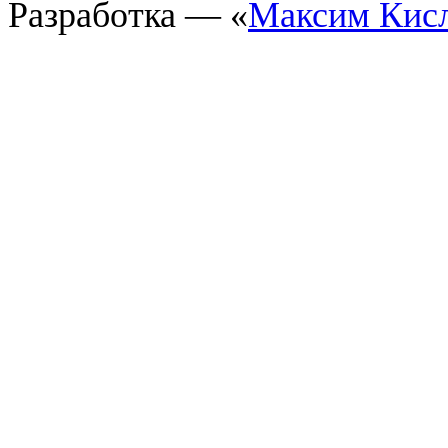
Разработка — «
Максим Кис