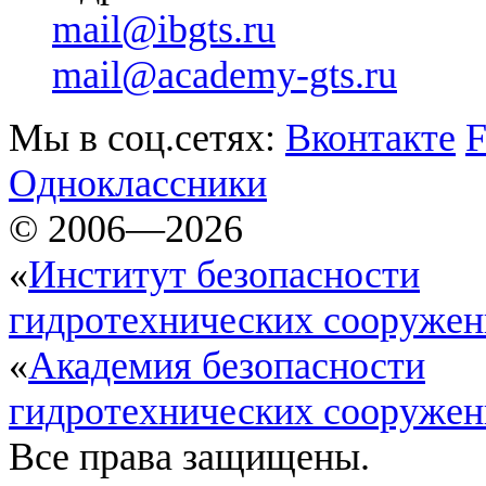
mail@ibgts.ru
mail@academy-gts.ru
Мы в соц.сетях:
Вконтакте
F
Одноклассники
© 2006—2026
«
Институт безопасности
гидротехнических сооруже
«
Академия безопасности
гидротехнических сооруже
Все права защищены.