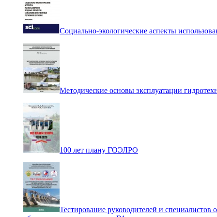
Социально-экологические аспекты использова
Методические основы эксплуатации гидротех
100 лет плану ГОЭЛРО
Тестирование руководителей и специалистов 