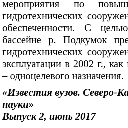
мероприятия по повыше
гидротехнических сооружен
обеспеченности. С цел
бассейне р. Подкумок пре
гидротехнических сооружен
эксплуатации в 2002 г., ка
– одноцелевого назначения.
«Известия вузов. Северо-К
науки»
Выпуск 2, июнь 2017