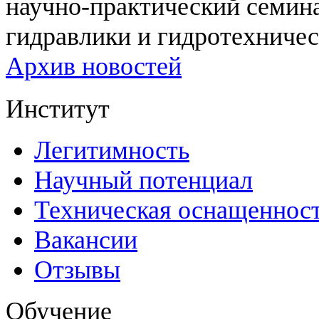
научно-практический семи
гидравлики и гидротехничес
Архив новостей
Институт
Легитимность
Научный потенциал
Техническая оснащеннос
Вакансии
Отзывы
Обучение