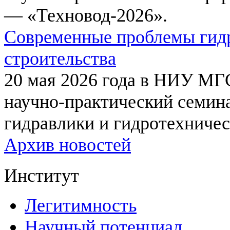
— «Техновод-2026».
Современные проблемы гидр
строительства
20 мая 2026 года в НИУ МГ
научно-практический семи
гидравлики и гидротехничес
Архив новостей
Институт
Легитимность
Научный потенциал