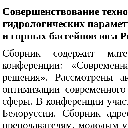
Совершенствование техно
гидрологических парамет
и горных бассейнов юга Р
Сборник содержит мате
конференции: «Современн
решения». Рассмотрены ак
оптимизации современного 
сферы. В конференции учас
Белоруссии. Сборник адре
преподавателям, молодым у