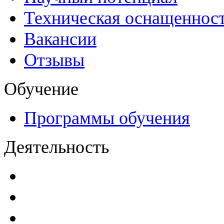
Техническая оснащеннос
Вакансии
Отзывы
Обучение
Программы обучения
Деятельность
Декларации безопасност
Паспорта безопасности
п
Проекты мониторинга бе