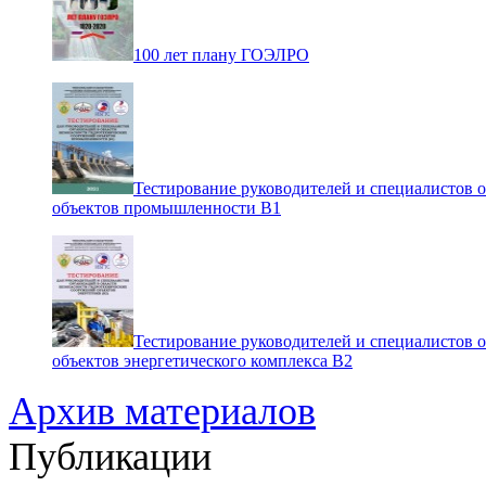
100 лет плану ГОЭЛРО
Тестирование руководителей и специалистов 
объектов промышленности В1
Тестирование руководителей и специалистов 
объектов энергетического комплекса В2
Архив материалов
Публикации