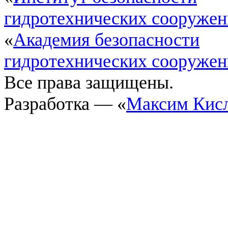
гидротехнических сооруже
«
Академия безопасности
гидротехнических сооруже
Все права защищены.
Разработка — «
Максим Кис