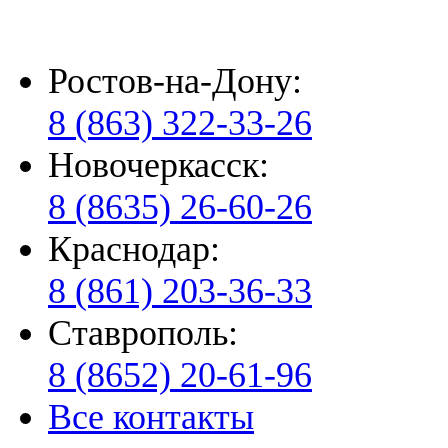
Ростов-на-Дону:
8 (863) 322-33-26
Новочеркасск:
8 (8635) 26-60-26
Краснодар:
8 (861) 203-36-33
Ставрополь:
8 (8652) 20-61-96
Все контакты