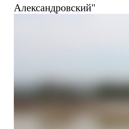
Александровский"