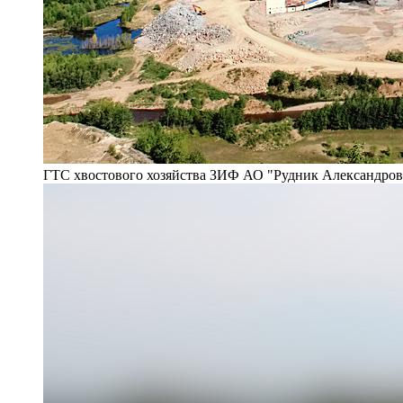
ГТС хвостового хозяйства ЗИФ АО "Рудник Александро