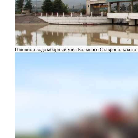
Головной водозаборный узел Большого Ставропольского 