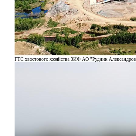
ГТС хвостового хозяйства ЗИФ АО "Рудник Александро