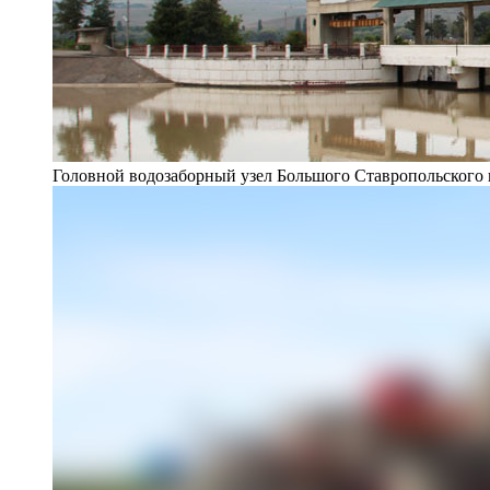
Головной водозаборный узел Большого Ставропольского 