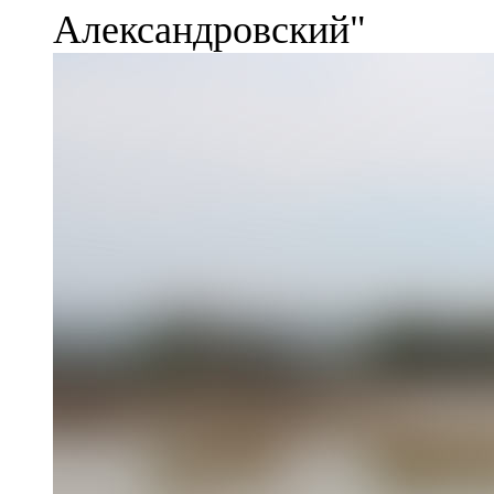
Александровский"