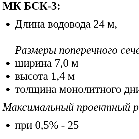
МК БСК-3:
Длина водовода 24 м,
Размеры поперечного сеч
ширина 7,0 м
высота 1,4 м
толщина монолитного дн
Максимальный проектный ра
при 0,5% - 25