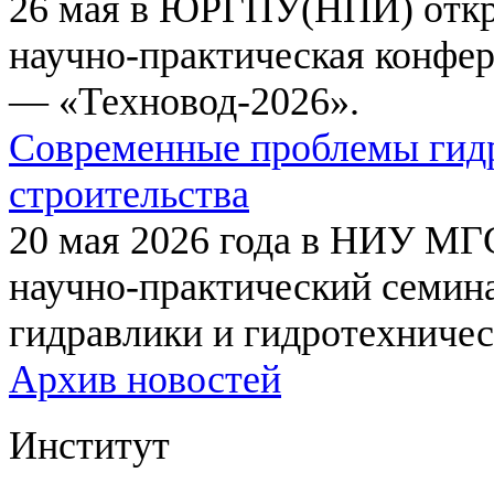
26 мая в ЮРГПУ(НПИ) откр
научно-практическая конфе
— «Техновод-2026».
Современные проблемы гидр
строительства
20 мая 2026 года в НИУ МГ
научно-практический семи
гидравлики и гидротехничес
Архив новостей
Институт