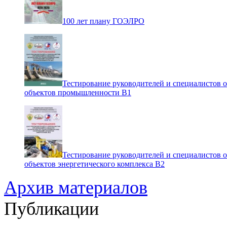
100 лет плану ГОЭЛРО
Тестирование руководителей и специалистов 
объектов промышленности В1
Тестирование руководителей и специалистов 
объектов энергетического комплекса В2
Архив материалов
Публикации