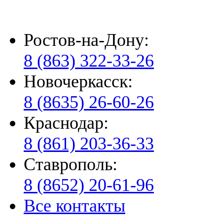
Ростов-на-Дону:
8 (863) 322-33-26
Новочеркасск:
8 (8635) 26-60-26
Краснодар:
8 (861) 203-36-33
Ставрополь:
8 (8652) 20-61-96
Все контакты