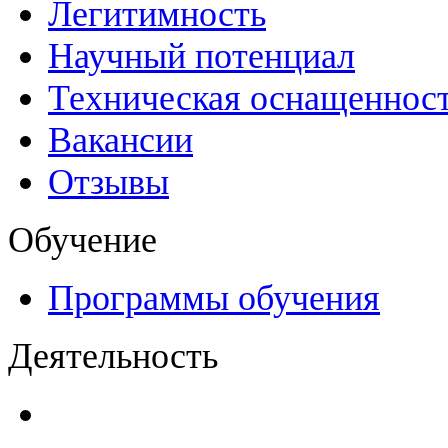
Легитимность
Научный потенциал
Техническая оснащеннос
Вакансии
Отзывы
Обучение
Программы обучения
Деятельность
Декларации безопасност