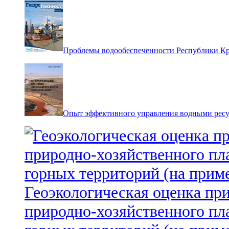
Проблемы водообеспеченности Республики К
Опыт эффективного управления водными ресур
Геоэкологическая оценка пр
природно-хозяйственного пл