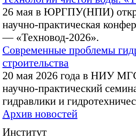
26 мая в ЮРГПУ(НПИ) откр
научно-практическая конфе
— «Техновод-2026».
Современные проблемы гидр
строительства
20 мая 2026 года в НИУ МГ
научно-практический семи
гидравлики и гидротехничес
Архив новостей
Институт