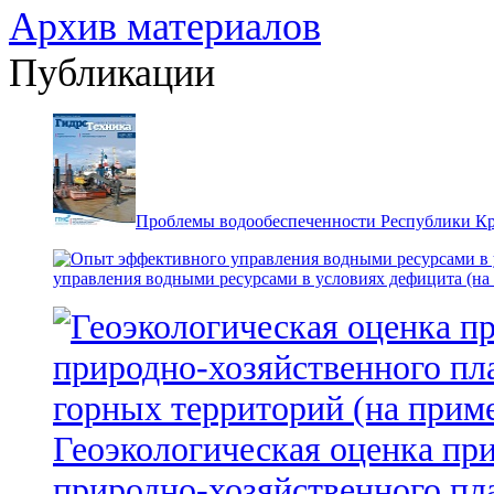
Архив материалов
Публикации
Проблемы водообеспеченности Республики К
управления водными ресурсами в условиях дефицита (на
Геоэкологическая оценка пр
природно-хозяйственного пл