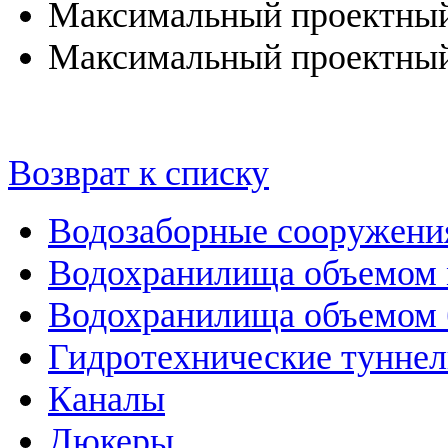
Максимальный проектный 
Максимальный проектный 
Возврат к списку
Водозаборные сооружени
Водохранилища объемом м
Водохранилища объемом б
Гидротехнические тунне
Каналы
Дюкеры