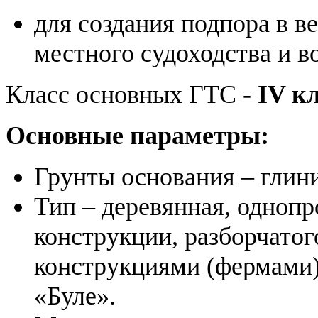
для создания подпора в в
местного судоходства и 
Класс основных ГТС -
IV кл
Основные параметры:
Грунты основания – глини
Тип – деревянная, однопр
конструкции, разборчатог
конструкциями (фермами
«Буле».