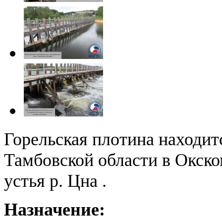
Горельская плотина находит
Тамбовской области в Окско
устья р. Цна .
Назначение: