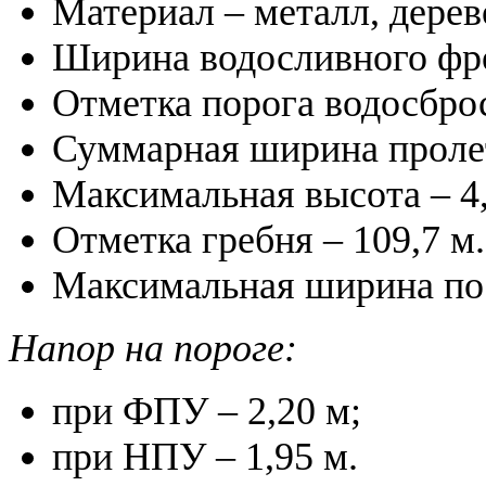
Материал – металл, дерев
Ширина водосливного фро
Отметка порога водосброс
Суммарная ширина пролет
Максимальная высота – 4,
Отметка гребня – 109,7 м.
Максимальная ширина по 
Напор на пороге:
при ФПУ – 2,20 м;
при НПУ – 1,95 м.