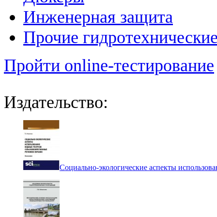
Инженерная защита
Прочие гидротехнически
Пройти online-тестирование
Издательство:
Социально-экологические аспекты использова