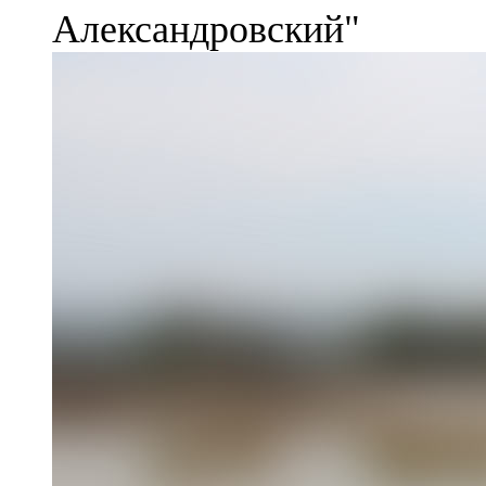
Александровский"