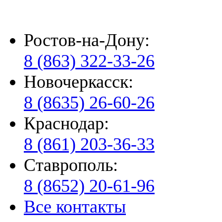
Ростов-на-Дону:
8 (863) 322-33-26
Новочеркасск:
8 (8635) 26-60-26
Краснодар:
8 (861) 203-36-33
Ставрополь:
8 (8652) 20-61-96
Все контакты