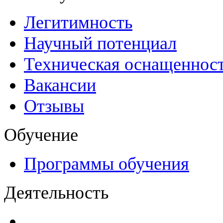
Легитимность
Научный потенциал
Техническая оснащеннос
Вакансии
Отзывы
Обучение
Программы обучения
Деятельность
Декларации безопасност