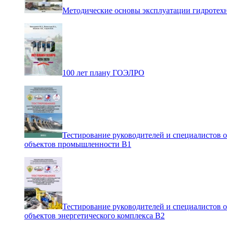
Методические основы эксплуатации гидротех
100 лет плану ГОЭЛРО
Тестирование руководителей и специалистов 
объектов промышленности В1
Тестирование руководителей и специалистов 
объектов энергетического комплекса В2