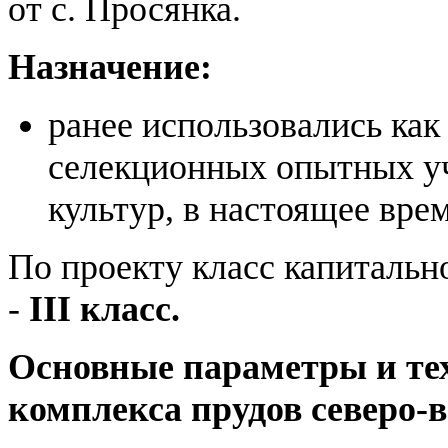
от с. Просянка.
Назначение:
ранее использовались как
селекционных опытных у
культур, в настоящее вре
По проекту класс капитально
-
III класс.
Основные параметры и те
комплекса прудов северо-в