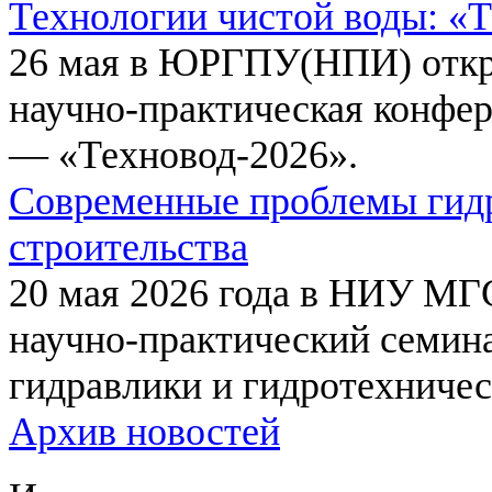
Технологии чистой воды: «
26 мая в ЮРГПУ(НПИ) откр
научно-практическая конфе
— «Техновод-2026».
Современные проблемы гидр
строительства
20 мая 2026 года в НИУ МГ
научно-практический семи
гидравлики и гидротехничес
Архив новостей