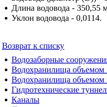
Длина водовода - 350,55 м
Уклон водовода - 0,0114.
Возврат к списку
Водозаборные сооружени
Водохранилища объемом м
Водохранилища объемом б
Гидротехнические тунне
Каналы