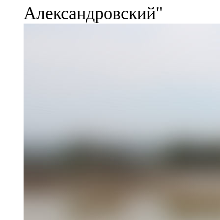
Александровский"