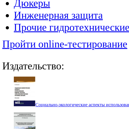
Дюкеры
Инженерная защита
Прочие гидротехнически
Пройти online-тестирование
Издательство:
Социально-экологические аспекты использова