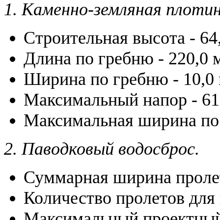
1. Каменно-земляная плотин
Строительная высота - 64,
Длина по гребню - 220,0 
Ширина по гребню - 10,0 
Максимальный напор - 61
Максимальная ширина по 
2. Паводковый водосброс.
Суммарная ширина пролето
Количество пролетов для 
Максимальный проектный 