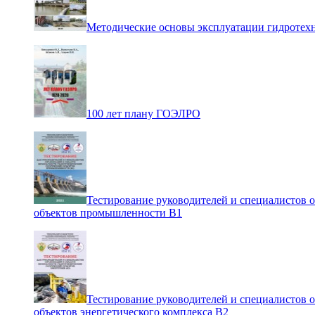
Методические основы эксплуатации гидротех
100 лет плану ГОЭЛРО
Тестирование руководителей и специалистов 
объектов промышленности В1
Тестирование руководителей и специалистов 
объектов энергетического комплекса В2