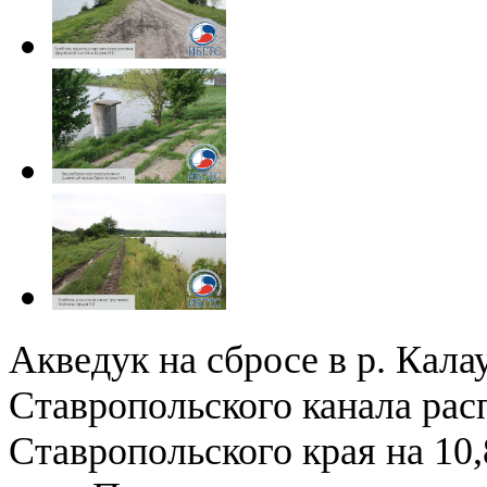
Акведук на сбросе в р. Кал
Ставропольского канала рас
Ставропольского края на 10,