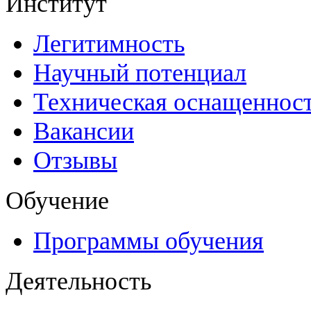
Институт
Легитимность
Научный потенциал
Техническая оснащеннос
Вакансии
Отзывы
Обучение
Программы обучения
Деятельность