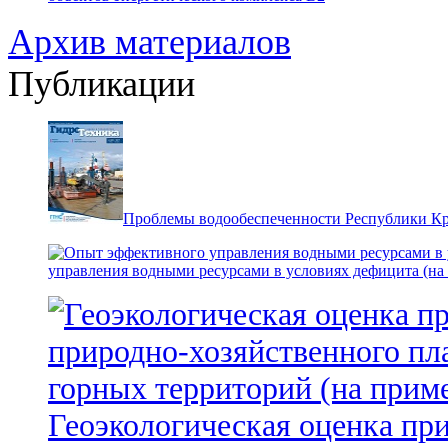
Архив материалов
Публикации
Проблемы водообеспеченности Республики К
управления водными ресурсами в условиях дефицита (на
Геоэкологическая оценка пр