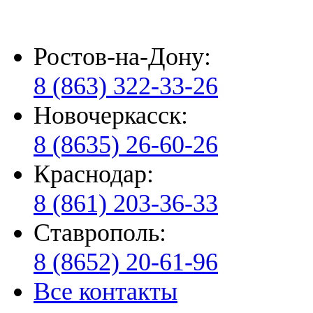
Ростов-на-Дону:
8 (863) 322-33-26
Новочеркасск:
8 (8635) 26-60-26
Краснодар:
8 (861) 203-36-33
Ставрополь:
8 (8652) 20-61-96
Все контакты