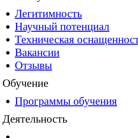
Легитимность
Научный потенциал
Техническая оснащеннос
Вакансии
Отзывы
Обучение
Программы обучения
Деятельность
Декларации безопасност