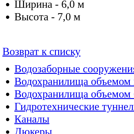
Ширина - 6,0 м
Высота - 7,0 м
Возврат к списку
Водозаборные сооружени
Водохранилища объемом м
Водохранилища объемом б
Гидротехнические тунне
Каналы
Дюкеры