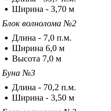
Ширина - 3,70 м
Блок волнолома №2
Длина - 7,0 п.м.
Ширина 6,0 м
Высота 7,0 м
Буна №3
Длина - 70,2 п.м.
Ширина - 3,50 м