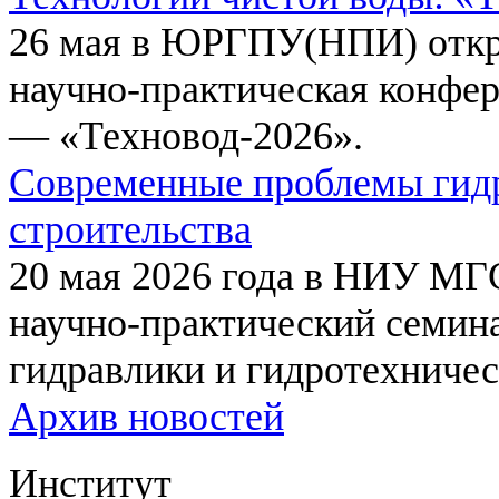
26 мая в ЮРГПУ(НПИ) откр
научно-практическая конфе
— «Техновод-2026».
Современные проблемы гидр
строительства
20 мая 2026 года в НИУ МГ
научно-практический семи
гидравлики и гидротехничес
Архив новостей
Институт