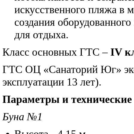
искусственного пляжа в м
создания оборудованного
для отдыха.
Класс основных ГТС –
IV к
ГТС ОЦ «Санаторий Юг» экс
эксплуатации 13 лет).
Параметры и технические
Буна №1