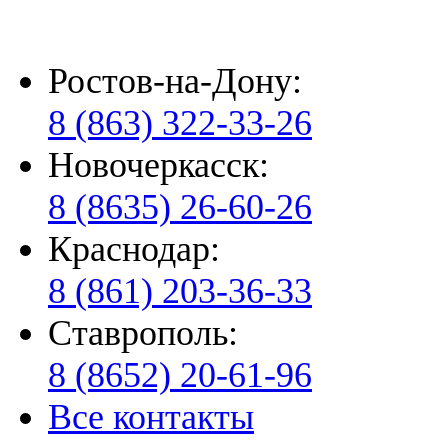
Ростов-на-Дону:
8 (863) 322-33-26
Новочеркасск:
8 (8635) 26-60-26
Краснодар:
8 (861) 203-36-33
Ставрополь:
8 (8652) 20-61-96
Все контакты