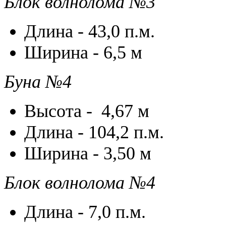
Блок волнолома №3
Длина - 43,0 п.м.
Ширина - 6,5 м
Буна №4
Высота - 4,67 м
Длина - 104,2 п.м.
Ширина - 3,50 м
Блок волнолома №4
Длина - 7,0 п.м.