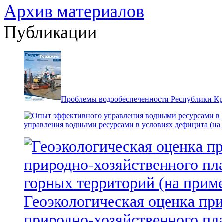
Архив материалов
Публикации
Проблемы водообеспеченности Республики К
управления водными ресурсами в условиях дефицита (на
Геоэкологическая оценка пр
природно-хозяйственного пл