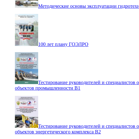
Методические основы эксплуатации гидротех
100 лет плану ГОЭЛРО
Тестирование руководителей и специалистов 
объектов промышленности В1
Тестирование руководителей и специалистов 
объектов энергетического комплекса В2