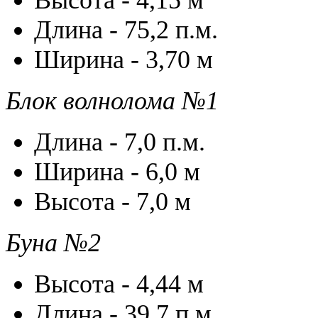
Высота - 4,15 м
Длина - 75,2 п.м.
Ширина - 3,70 м
Блок волнолома №1
Длина - 7,0 п.м.
Ширина - 6,0 м
Высота - 7,0 м
Буна №2
Высота - 4,44 м
Длина - 39,7 п.м.