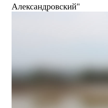
Александровский"