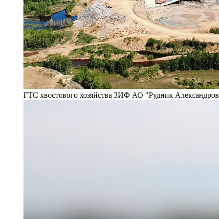
ГТС хвостового хозяйства ЗИФ АО "Рудник Александро