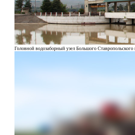
Головной водозаборный узел Большого Ставропольского 