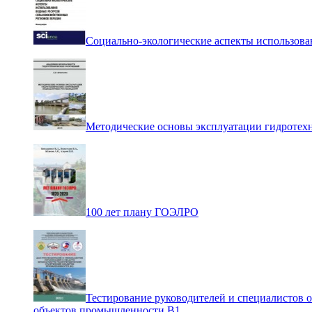
Социально-экологические аспекты использова
Методические основы эксплуатации гидротех
100 лет плану ГОЭЛРО
Тестирование руководителей и специалистов 
объектов промышленности В1