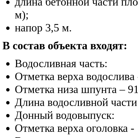
длина бетонной части пло
м);
напор 3,5 м.
В состав объекта входят:
Водосливная часть:
Отметка верха водослива -
Отметка низа шпунта – 91
Длина водосливной части 
Донный водовыпуск:
Отметка верха оголовка -