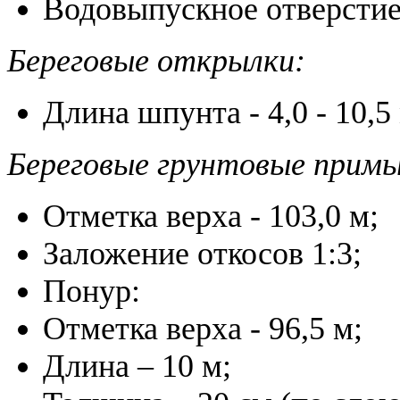
Водовыпускное отверстие 
Береговые открылки:
Длина шпунта - 4,0 - 10,5
Береговые грунтовые примы
Отметка верха - 103,0 м;
Заложение откосов 1:3;
Понур:
Отметка верха - 96,5 м;
Длина – 10 м;