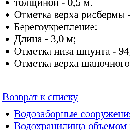
толщиной - 0,5 м.
Отметка верха рисбермы -
Берегоукрепление:
Длина - 3,0 м;
Отметка низа шпунта - 94
Отметка верха шапочного 
Возврат к списку
Водозаборные сооружени
Водохранилища объемом м