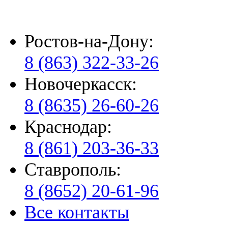
Ростов-на-Дону:
8 (863) 322-33-26
Новочеркасск:
8 (8635) 26-60-26
Краснодар:
8 (861) 203-36-33
Ставрополь:
8 (8652) 20-61-96
Все контакты