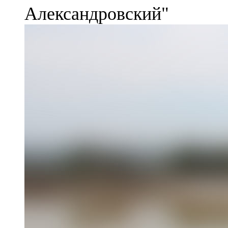
Александровский"