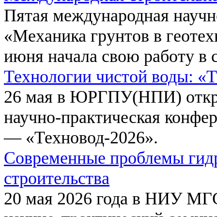
Пятая международная научн
«Механика грунтов в геотех
июня начала свою работу в 
Технологии чистой воды: «
26 мая в ЮРГПУ(НПИ) откр
научно-практическая конфе
— «Техновод-2026».
Современные проблемы гидр
строительства
20 мая 2026 года в НИУ МГ