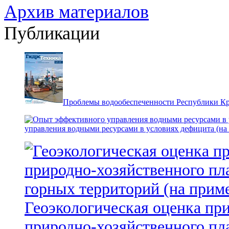
Архив материалов
Публикации
Проблемы водообеспеченности Республики К
управления водными ресурсами в условиях дефицита (на
Геоэкологическая оценка пр
природно-хозяйственного пл