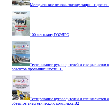
Методические основы эксплуатации гидротех
100 лет плану ГОЭЛРО
Тестирование руководителей и специалистов 
объектов промышленности В1
Тестирование руководителей и специалистов 
объектов энергетического комплекса В2