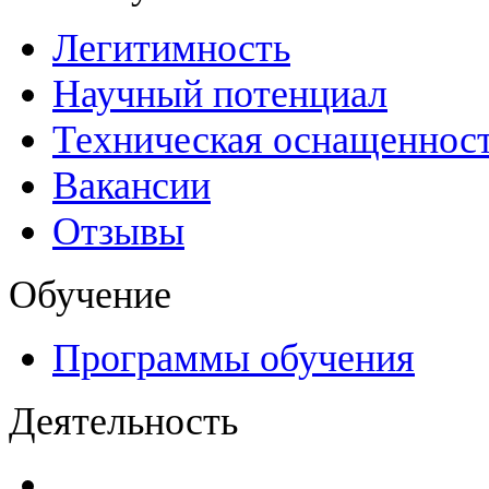
Легитимность
Научный потенциал
Техническая оснащеннос
Вакансии
Отзывы
Обучение
Программы обучения
Деятельность
Декларации безопасност