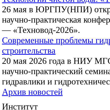
26 мая в ЮРГПУ(НПИ) откр
научно-практическая конфе
— «Техновод-2026».
Современные проблемы гидр
строительства
20 мая 2026 года в НИУ МГ
научно-практический семи
гидравлики и гидротехничес
Архив новостей
Институт