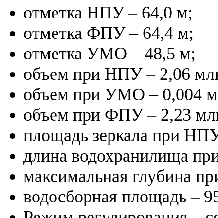
отметка НПУ – 64,0 м;
отметка ФПУ – 64,4 м;
отметка УМО – 48,5 м;
объем при НПУ – 2,06 млн
объем при УМО – 0,004 мл
объем при ФПУ – 2,23 млн
площадь зеркала при НПУ 
длина водохранилища при
максимальная глубина пр
водосборная площадь – 95
Режим регулирования – с