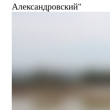
Александровский"