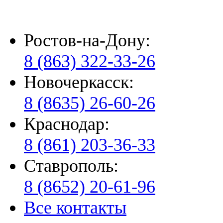
Ростов-на-Дону:
8 (863) 322-33-26
Новочеркасск:
8 (8635) 26-60-26
Краснодар:
8 (861) 203-36-33
Ставрополь:
8 (8652) 20-61-96
Все контакты