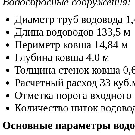
Водосбросные сооружения:
Диаметр труб водовода 1,
Длина водоводов 133,5 м
Периметр ковша 14,84 м
Глубина ковша 4,0 м
Толщина стенок ковша 0,
Расчетный расход 33 куб.
Отметка порога входного 
Количество ниток водовод
Основные параметры вод