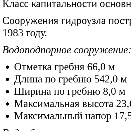
Класс капитальности основ
Сооружения гидроузла пост
1983 году.
Водоподпорное сооружение
Отметка гребня 66,0 м
Длина по гребню 542,0 м
Ширина по гребню 8,0 м
Максимальная высота 23,
Максимальный напор 17,