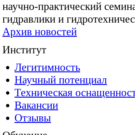
научно-практический семи
гидравлики и гидротехничес
Архив новостей
Институт
Легитимность
Научный потенциал
Техническая оснащеннос
Вакансии
Отзывы