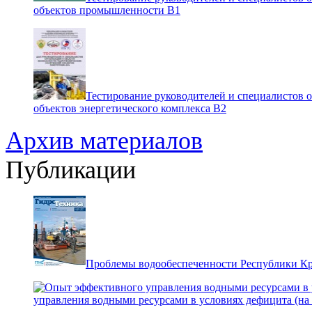
объектов промышленности В1
Тестирование руководителей и специалистов 
объектов энергетического комплекса В2
Архив материалов
Публикации
Проблемы водообеспеченности Республики К
управления водными ресурсами в условиях дефицита (на