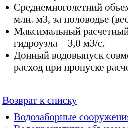
Среднемноголетний объем 
млн. м3, за половодье (вес
Максимальный расчетный 
гидроузла – 3,0 м3/с.
Донный водовыпуск совм
расход при пропуске расче
Возврат к списку
Водозаборные сооружени