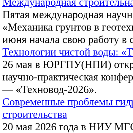
Международная строительн
Пятая международная научн
«Механика грунтов в геотех
июня начала свою работу в 
Технологии чистой воды: «
26 мая в ЮРГПУ(НПИ) откр
научно-практическая конфе
— «Техновод-2026».
Современные проблемы гидр
строительства
20 мая 2026 года в НИУ МГ