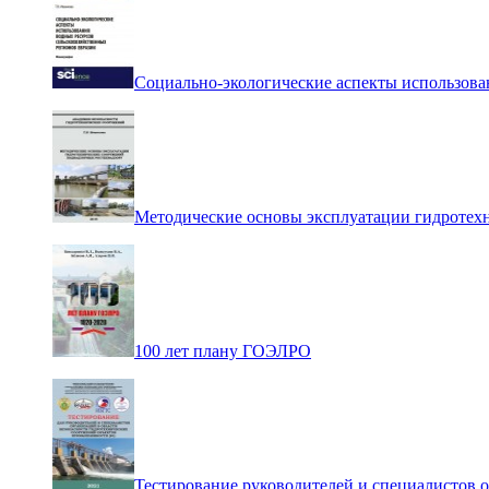
Социально-экологические аспекты использова
Методические основы эксплуатации гидротех
100 лет плану ГОЭЛРО
Тестирование руководителей и специалистов 