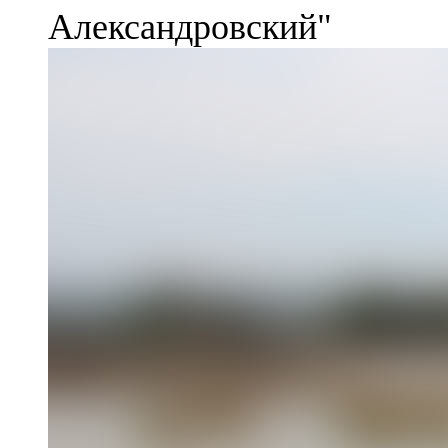
Александровский"