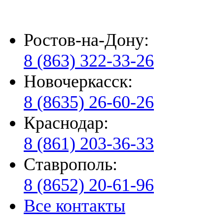
Ростов-на-Дону:
8 (863) 322-33-26
Новочеркасск:
8 (8635) 26-60-26
Краснодар:
8 (861) 203-36-33
Ставрополь:
8 (8652) 20-61-96
Все контакты