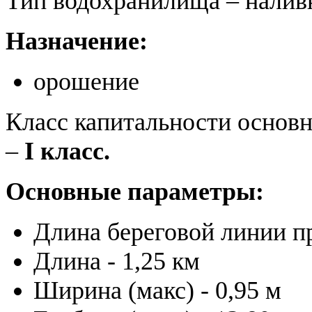
Тип водохранилища – наливн
Назначение:
орошение
Класс капитальности основ
–
I класс.
Основные параметры:
Длина береговой линии п
Длина - 1,25 км
Ширина (макс) - 0,95 м