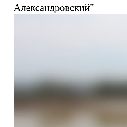
Александровский"