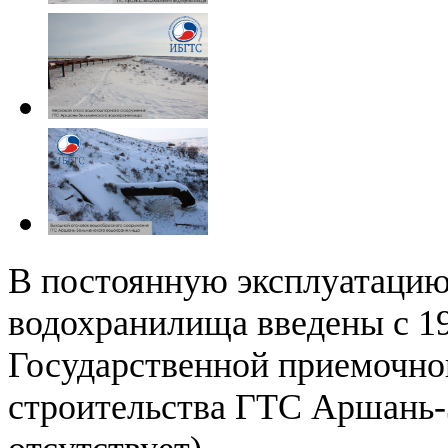
В постоянную эксплуатаци
водохранилища введены с 19
Государственной приемочно
строительства ГТС Аршань-