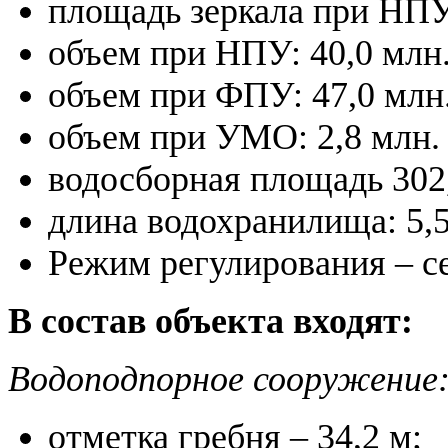
площадь зеркала при НПУ:
объем при НПУ: 40,0 млн.
объем при ФПУ: 47,0 млн.
объем при УМО: 2,8 млн. 
водосборная площадь 302,
длина водохранилища: 5,5
Режим регулирования – с
В состав объекта входят:
Водоподпорное сооружение
отметка гребня – 34,2 м;