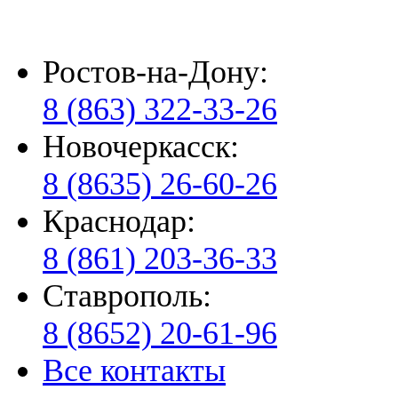
Ростов-на-Дону:
8 (863) 322-33-26
Новочеркасск:
8 (8635) 26-60-26
Краснодар:
8 (861) 203-36-33
Ставрополь:
8 (8652) 20-61-96
Все контакты