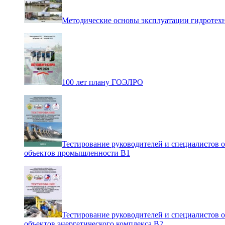
Методические основы эксплуатации гидротех
100 лет плану ГОЭЛРО
Тестирование руководителей и специалистов 
объектов промышленности В1
Тестирование руководителей и специалистов 
объектов энергетического комплекса В2