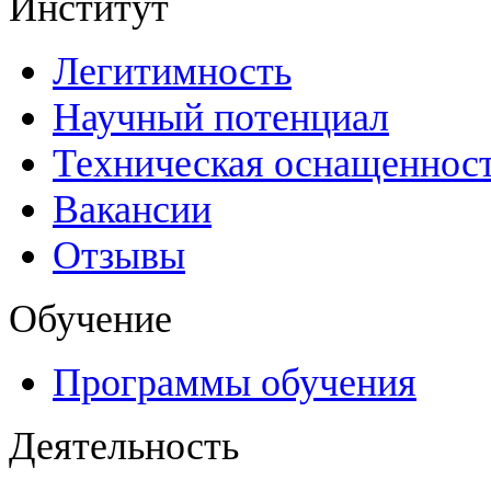
Институт
Легитимность
Научный потенциал
Техническая оснащеннос
Вакансии
Отзывы
Обучение
Программы обучения
Деятельность