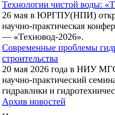
Технологии чистой воды: «
26 мая в ЮРГПУ(НПИ) откр
научно-практическая конфе
— «Техновод-2026».
Современные проблемы гидр
строительства
20 мая 2026 года в НИУ МГ
научно-практический семи
гидравлики и гидротехничес
Архив новостей