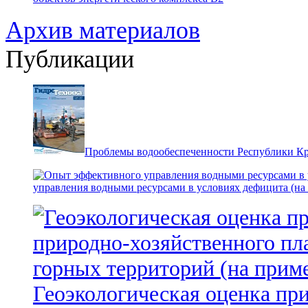
Архив материалов
Публикации
Проблемы водообеспеченности Республики К
управления водными ресурсами в условиях дефицита (на
Геоэкологическая оценка пр