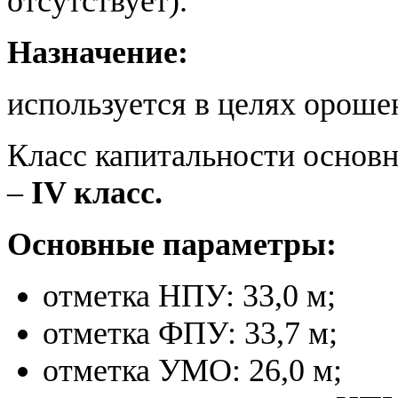
отсутствует).
Назначение:
используется в целях ороше
Класс капитальности основ
–
IV класс.
Основные параметры:
отметка НПУ: 33,0 м;
отметка ФПУ: 33,7 м;
отметка УМО: 26,0 м;