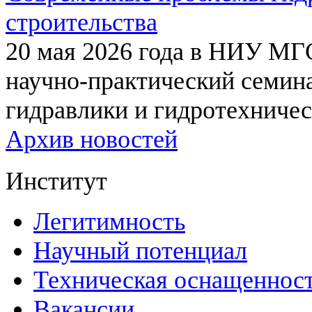
строительства
20 мая 2026 года в НИУ МГ
научно-практический семи
гидравлики и гидротехничес
Архив новостей
Институт
Легитимность
Научный потенциал
Техническая оснащеннос
Вакансии