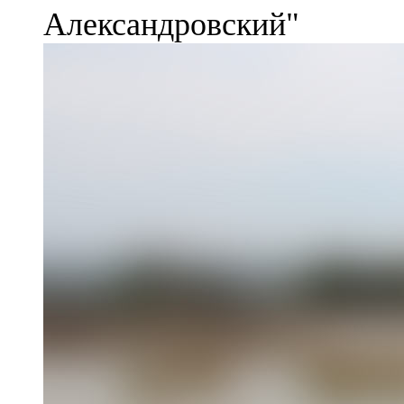
Александровский"