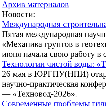
Архив материалов
Новости:
Международная строительн
Пятая международная научн
«Механика грунтов в геотех
июня начала свою работу в 
Технологии чистой воды: «
26 мая в ЮРГПУ(НПИ) откр
научно-практическая конфе
— «Техновод-2026».
Современные проблемы гидр