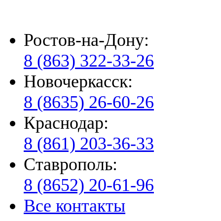
Ростов-на-Дону:
8 (863) 322-33-26
Новочеркасск:
8 (8635) 26-60-26
Краснодар:
8 (861) 203-36-33
Ставрополь:
8 (8652) 20-61-96
Все контакты