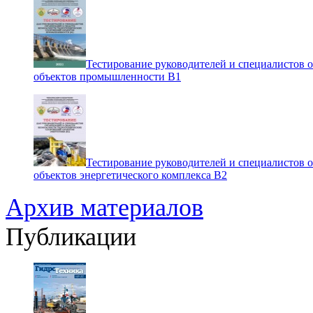
Тестирование руководителей и специалистов 
объектов промышленности В1
Тестирование руководителей и специалистов 
объектов энергетического комплекса В2
Архив материалов
Публикации