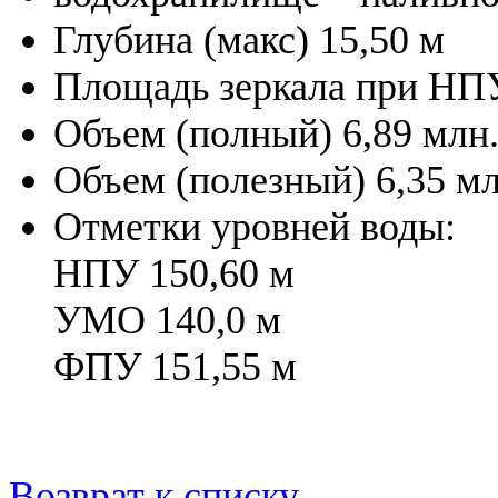
Глубина (макс) 15,50 м
Площадь зеркала при НПУ
Объем (полный) 6,89 млн
Объем (полезный) 6,35 мл
Отметки уровней воды:
НПУ 150,60 м
УМО 140,0 м
ФПУ 151,55 м
Возврат к списку