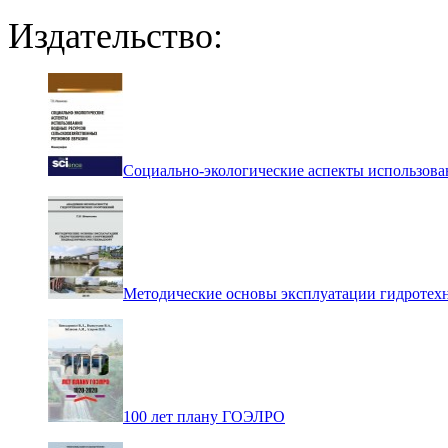
Издательство:
Социально-экологические аспекты использова
Методические основы эксплуатации гидротех
100 лет плану ГОЭЛРО