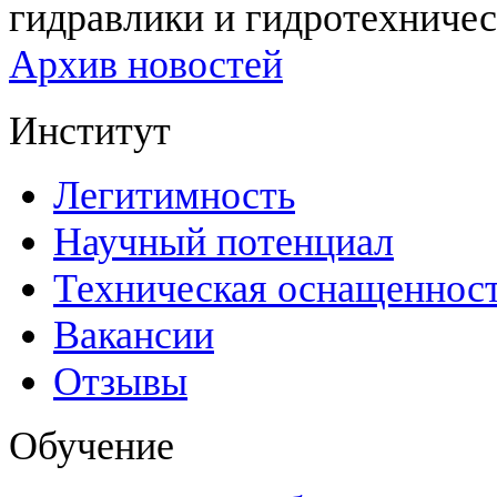
гидравлики и гидротехничес
Архив новостей
Институт
Легитимность
Научный потенциал
Техническая оснащеннос
Вакансии
Отзывы
Обучение