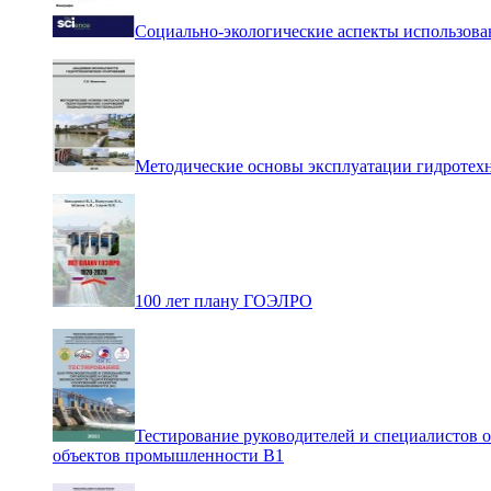
Социально-экологические аспекты использова
Методические основы эксплуатации гидротех
100 лет плану ГОЭЛРО
Тестирование руководителей и специалистов 
объектов промышленности В1