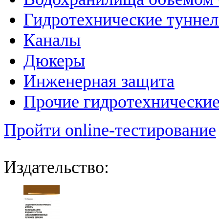
Гидротехнические тунне
Каналы
Дюкеры
Инженерная защита
Прочие гидротехнически
Пройти online-тестирование
Издательство: