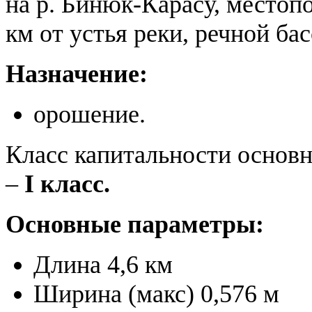
на р. Бинюк-Карасу, местопо
км от устья реки, речной бас
Назначение:
орошение.
Класс капитальности основ
–
I класс.
Основные параметры:
Длина 4,6 км
Ширина (макс) 0,576 м