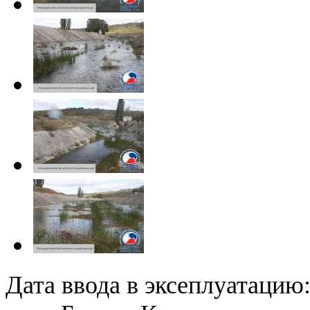
Дата ввода в эксеплуатацию: