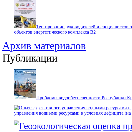
Тестирование руководителей и специалистов 
объектов энергетического комплекса В2
Архив материалов
Публикации
Проблемы водообеспеченности Республики К
управления водными ресурсами в условиях дефицита (на