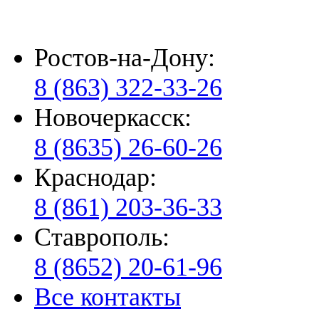
Ростов-на-Дону:
8 (863) 322-33-26
Новочеркасск:
8 (8635) 26-60-26
Краснодар:
8 (861) 203-36-33
Ставрополь:
8 (8652) 20-61-96
Все контакты