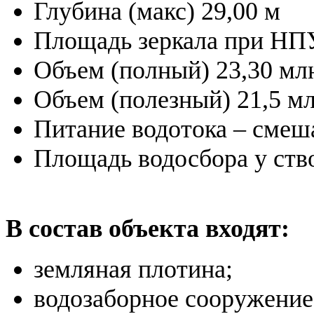
Глубина (макс) 29,00 м
Площадь зеркала при НПУ
Объем (полный) 23,30 мл
Объем (полезный) 21,5 мл
Питание водотока – смеш
Площадь водосбора у ство
В состав объекта входят:
земляная плотина;
водозаборное сооружение