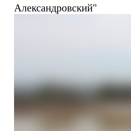
Александровский"