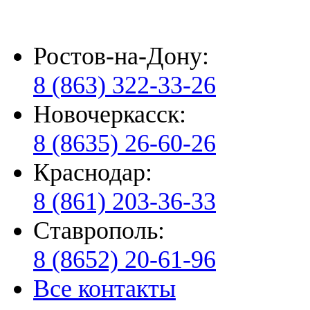
Ростов-на-Дону:
8 (863) 322-33-26
Новочеркасск:
8 (8635) 26-60-26
Краснодар:
8 (861) 203-36-33
Ставрополь:
8 (8652) 20-61-96
Все контакты