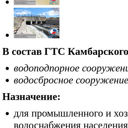
В состав ГТС Камбарского
водоподпорное сооружени
водосбросное сооружение
Назначение:
для промышленного и хоз
водоснабжения населения