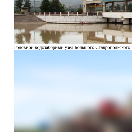
Головной водозаборный узел Большого Ставропольского 