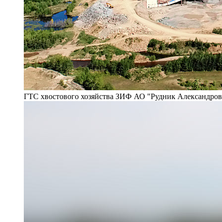
ГТС хвостового хозяйства ЗИФ АО "Рудник Александро