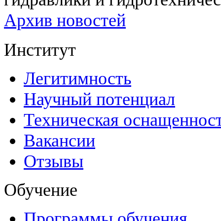
Архив новостей
Институт
Легитимность
Научный потенциал
Техническая оснащеннос
Вакансии
Отзывы
Обучение
Программы обучения