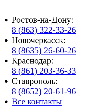
Ростов-на-Дону:
8 (863) 322-33-26
Новочеркасск:
8 (8635) 26-60-26
Краснодар:
8 (861) 203-36-33
Ставрополь:
8 (8652) 20-61-96
Все контакты