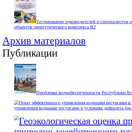
Тестирование руководителей и специалистов 
объектов энергетического комплекса В2
Архив материалов
Публикации
Проблемы водообеспеченности Республики К
управления водными ресурсами в условиях дефицита (на