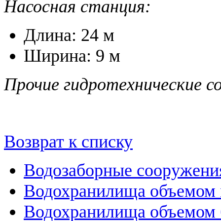
Насосная станция:
Длина: 24 м
Ширина: 9 м
Прочие гидротехнические с
Возврат к списку
Водозаборные сооружени
Водохранилища объемом м
Водохранилища объемом б