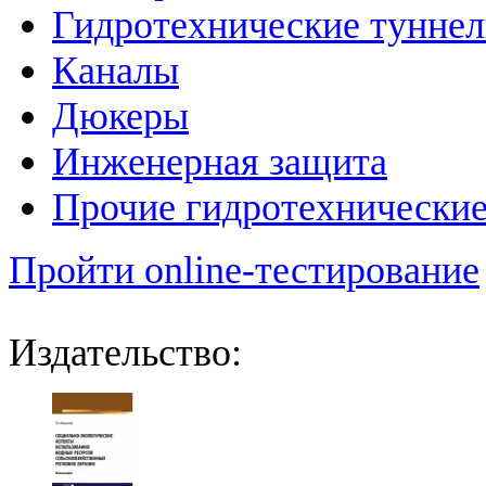
Гидротехнические тунне
Каналы
Дюкеры
Инженерная защита
Прочие гидротехнически
Пройти online-тестирование
Издательство: