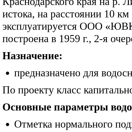
Краснодарского края на р. Л
истока, на расстоянии 10 км
эксплуатируется ООО «ЮВ
построена в 1959 г., 2-я очер
Назначение:
предназначено для водосн
По проекту класс капитальн
Основные параметры вод
Отметка нормального под