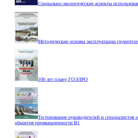
Социально-экологические аспекты использова
Методические основы эксплуатации гидротех
100 лет плану ГОЭЛРО
Тестирование руководителей и специалистов 
объектов промышленности В1