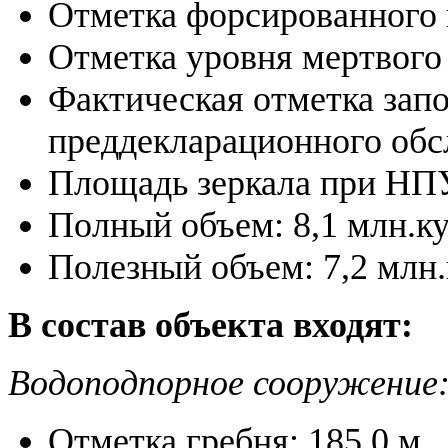
Отметка форсированного 
Отметка уровня мертвого
Фактическая отметка зап
преддекларационного обс
Площадь зеркала при НПУ
Полный объем: 8,1 млн.к
Полезный объем: 7,2 млн.
В состав объекта входят:
Водоподпорное сооружение
Отметка гребня: 185,0 м