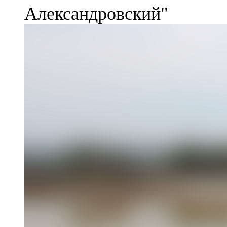
Александровский"