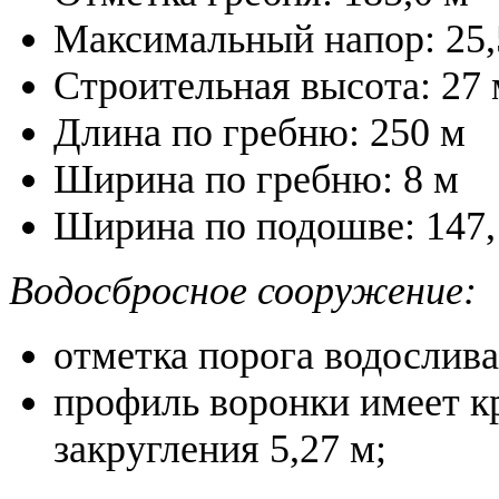
Максимальный напор: 25,
Строительная высота: 27 
Длина по гребню: 250 м
Ширина по гребню: 8 м
Ширина по подошве: 147,
Водосбросное сооружение:
отметка порога водослива 
профиль воронки имеет к
закругления 5,27 м;