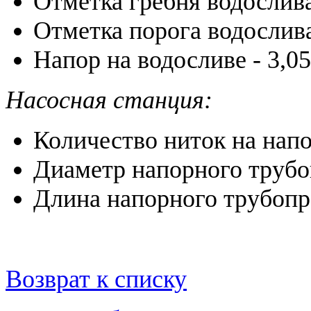
Отметка гребня водослива
Отметка порога водослива
Напор на водосливе - 3,05
Насосная станция:
Количество ниток на напо
Диаметр напорного трубо
Длина напорного трубопр
Возврат к списку