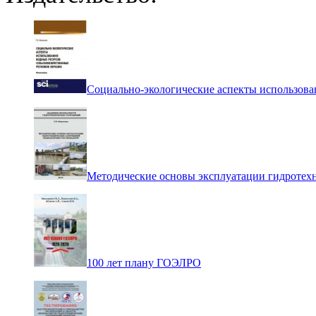
Социально-экологические аспекты использова
Методические основы эксплуатации гидротех
100 лет плану ГОЭЛРО