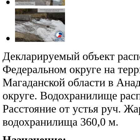
Декларируемый объект расп
Федеральном округе на тер
Магаданской области в Ана
округе. Водохранилище рас
Расстояние от устья руч. Ж
водохранилища 360,0 м.