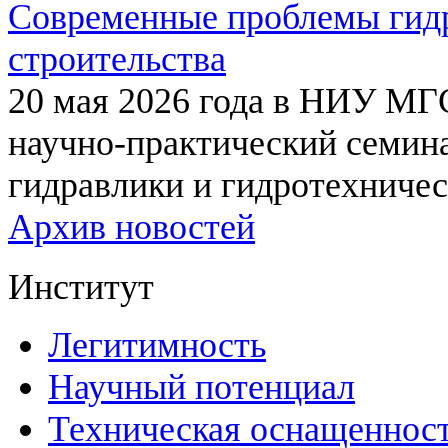
Современные проблемы гидр
строительства
20 мая 2026 года в НИУ МГ
научно-практический семи
гидравлики и гидротехничес
Архив новостей
Институт
Легитимность
Научный потенциал
Техническая оснащеннос