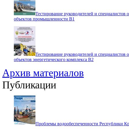
Тестирование руководителей и специалистов 
объектов промышленности В1
Тестирование руководителей и специалистов 
объектов энергетического комплекса В2
Архив материалов
Публикации
Проблемы водообеспеченности Республики К