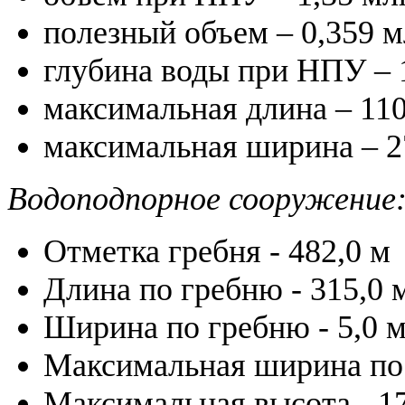
полезный объем – 0,359 м
глубина воды при НПУ – 1
максимальная длина – 110
максимальная ширина – 2
Водоподпорное сооружение
Отметка гребня - 482,0 м
Длина по гребню - 315,0 
Ширина по гребню - 5,0 
Максимальная ширина по 
Максимальная высота - 17