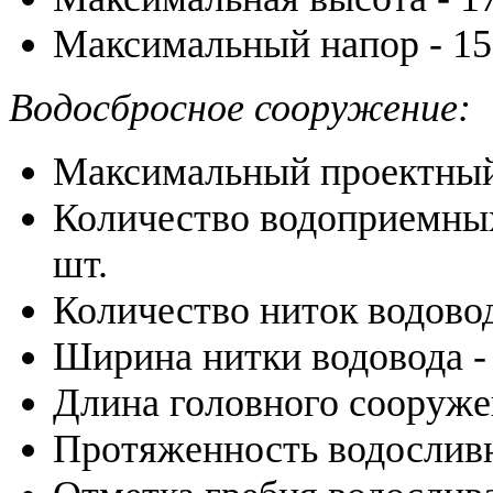
Максимальный напор - 15
Водосбросное сооружение:
Максимальный проектный 
Количество водоприемных
шт.
Количество ниток водовод
Ширина нитки водовода -
Длина головного сооружен
Протяженность водосливн