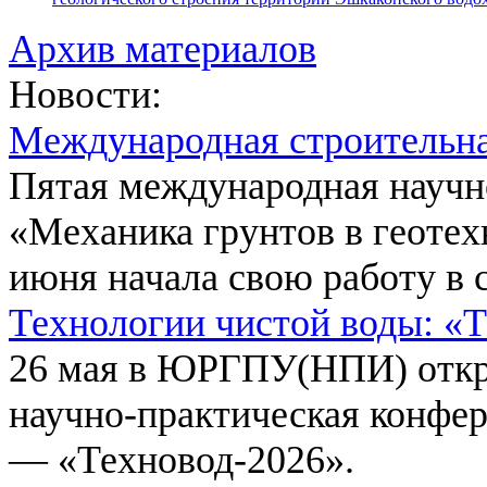
Архив материалов
Новости:
Международная строительн
Пятая международная научн
«Механика грунтов в геотех
июня начала свою работу в 
Технологии чистой воды: «
26 мая в ЮРГПУ(НПИ) откр
научно-практическая конфе
— «Техновод-2026».