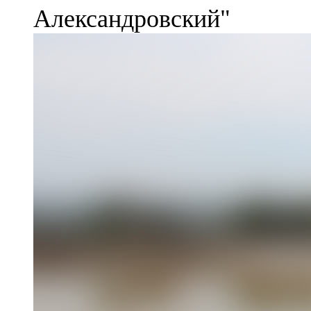
Александровский"