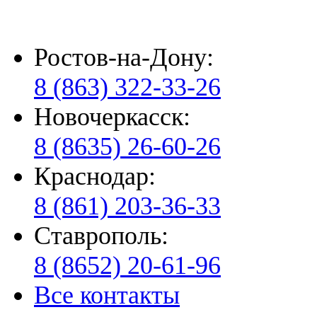
Ростов-на-Дону:
8 (863) 322-33-26
Новочеркасск:
8 (8635) 26-60-26
Краснодар:
8 (861) 203-36-33
Ставрополь:
8 (8652) 20-61-96
Все контакты