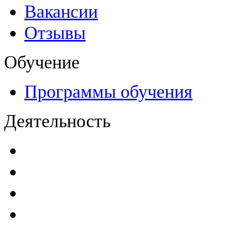
Вакансии
Отзывы
Обучение
Программы обучения
Деятельность
Декларации безопасност
Паспорта безопасности
п
Проекты мониторинга бе
Инструкции по эксплуат