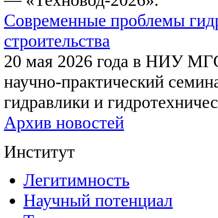
Современные проблемы гидр
строительства
20 мая 2026 года в НИУ МГ
научно-практический семи
гидравлики и гидротехничес
Архив новостей
Институт
Легитимность
Научный потенциал