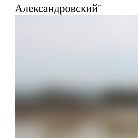
Александровский"