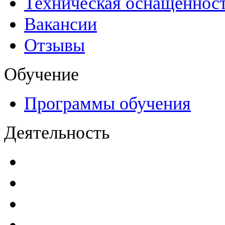
Техническая оснащеннос
Вакансии
Отзывы
Обучение
Программы обучения
Деятельность
Декларации безопасност
Паспорта безопасности
п
Проекты мониторинга бе
Инструкции по эксплуат