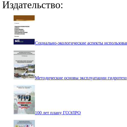
Издательство:
Социально-экологические аспекты использова
Методические основы эксплуатации гидротех
100 лет плану ГОЭЛРО