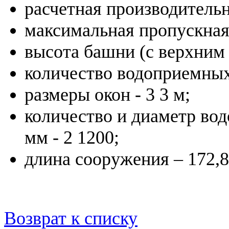
расчетная производительно
максимальная пропускная 
высота башни (с верхним 
количество водоприемных 
размеры окон - 3 3 м;
количество и диаметр во
мм - 2 1200;
длина сооружения – 172,8
Возврат к списку