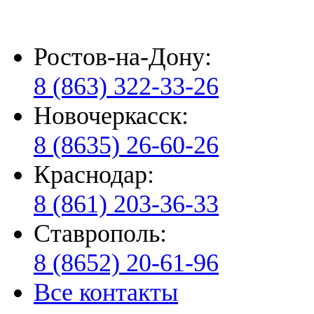
Ростов-на-Дону:
8 (863) 322-33-26
Новочеркасск:
8 (8635) 26-60-26
Краснодар:
8 (861) 203-36-33
Ставрополь:
8 (8652) 20-61-96
Все контакты