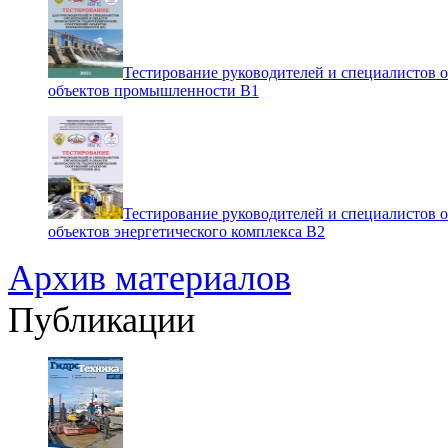
Тестирование руководителей и специалистов 
объектов промышленности В1
Тестирование руководителей и специалистов 
объектов энергетического комплекса В2
Архив материалов
Публикации