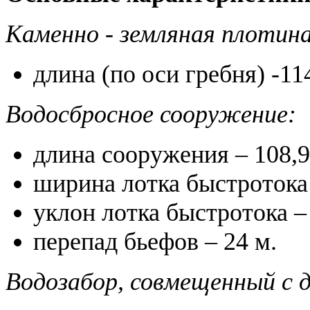
Каменно - земляная плотина
длина (по оси гребня) -1
Водосбросное сооружение:
длина сооружения – 108,9
ширина лотка быстротока 
уклон лотка быстротока –
перепад бьефов – 24 м.
Водозабор, совмещенный с 