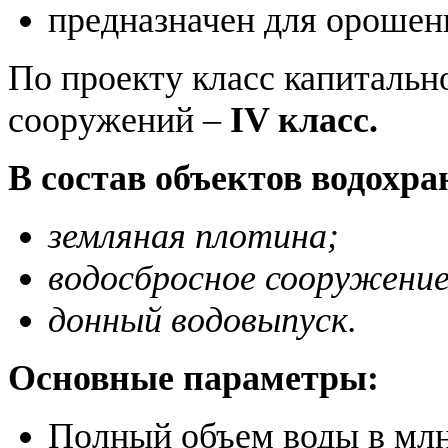
предназначен для орошен
По проекту класс капиталь
сооружений –
IV класс.
В состав объектов водохр
земляная плотина;
водосбросное сооружение
донный водовыпуск.
Основные параметры:
Полный объем воды в млн