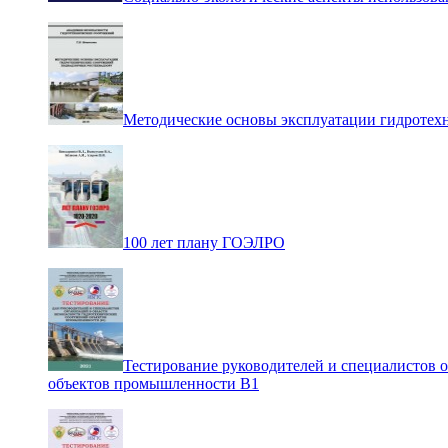
Методические основы эксплуатации гидротех
100 лет плану ГОЭЛРО
Тестирование руководителей и специалистов 
объектов промышленности В1