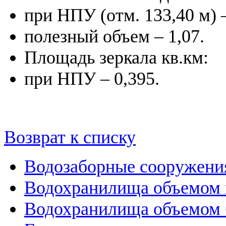
при НПУ (отм. 133,40 м) –
полезный объем – 1,07.
Площадь зеркала кв.км:
при НПУ – 0,395.
Возврат к списку
Водозаборные сооружени
Водохранилища объемом м
Водохранилища объемом б