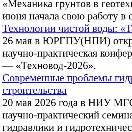
«Механика грунтов в геотех
июня начала свою работу в 
Технологии чистой воды: «
26 мая в ЮРГПУ(НПИ) откр
научно-практическая конфе
— «Техновод-2026».
Современные проблемы гидр
строительства
20 мая 2026 года в НИУ МГ
научно-практический семи
гидравлики и гидротехничес