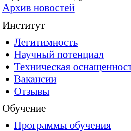
Архив новостей
Институт
Легитимность
Научный потенциал
Техническая оснащеннос
Вакансии
Отзывы
Обучение
Программы обучения