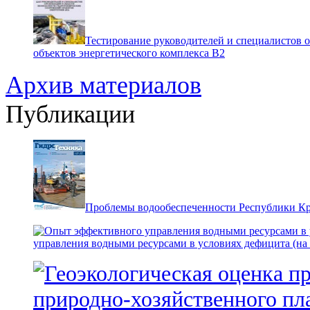
Тестирование руководителей и специалистов 
объектов энергетического комплекса В2
Архив материалов
Публикации
Проблемы водообеспеченности Республики К
управления водными ресурсами в условиях дефицита (на