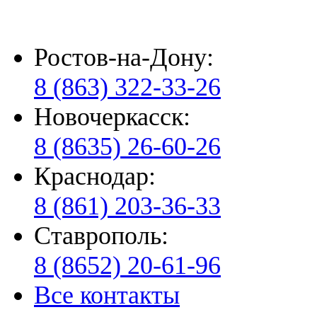
Ростов-на-Дону:
8 (863) 322-33-26
Новочеркасск:
8 (8635) 26-60-26
Краснодар:
8 (861) 203-36-33
Ставрополь:
8 (8652) 20-61-96
Все контакты