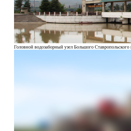
Головной водозаборный узел Большого Ставропольского 