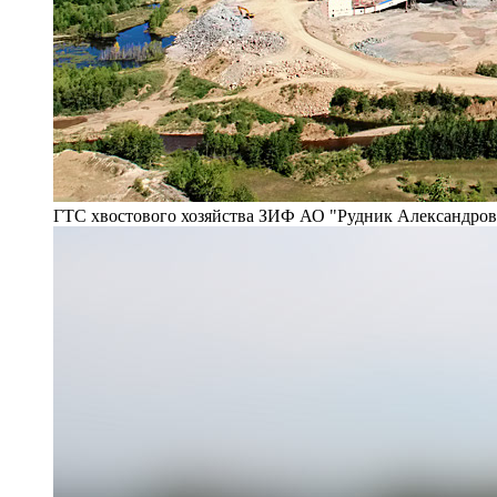
ГТС хвостового хозяйства ЗИФ АО "Рудник Александро