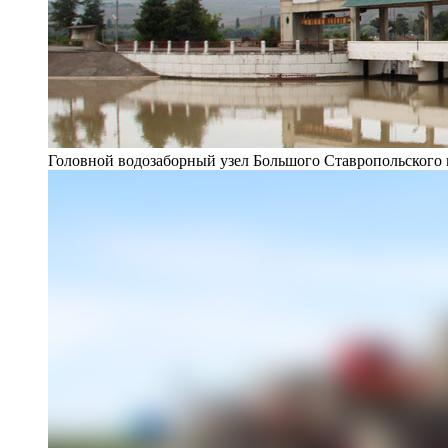
Головной водозаборный узел Большого Ставропольского 