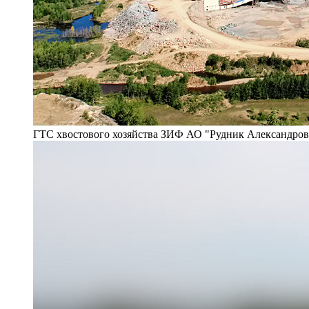
ГТС хвостового хозяйства ЗИФ АО "Рудник Александро