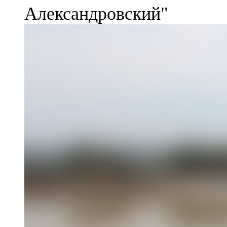
Александровский"