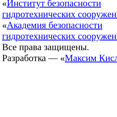
«
Институт безопасности
гидротехнических сооруже
«
Академия безопасности
гидротехнических сооруже
Все права защищены.
Разработка — «
Максим Кис