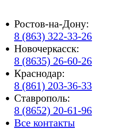
Ростов-на-Дону:
8 (863) 322-33-26
Новочеркасск:
8 (8635) 26-60-26
Краснодар:
8 (861) 203-36-33
Ставрополь:
8 (8652) 20-61-96
Все контакты