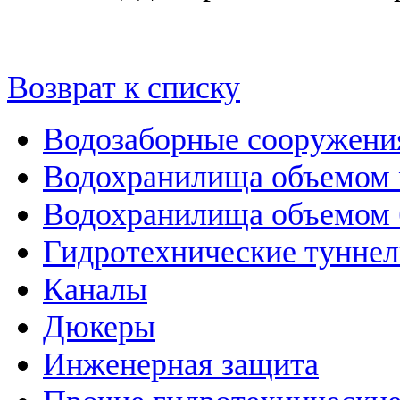
Возврат к списку
Водозаборные сооружени
Водохранилища объемом м
Водохранилища объемом б
Гидротехнические тунне
Каналы
Дюкеры
Инженерная защита