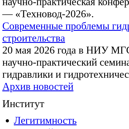
научно-практическая конфе
— «Техновод-2026».
Современные проблемы гидр
строительства
20 мая 2026 года в НИУ МГ
научно-практический семи
гидравлики и гидротехничес
Архив новостей
Институт
Легитимность