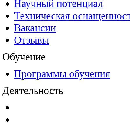
Научный потенциал
Техническая оснащеннос
Вакансии
Отзывы
Обучение
Программы обучения
Деятельность
Декларации безопасност
Паспорта безопасности
п