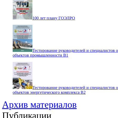
100 лет плану ГОЭЛРО
Тестирование руководителей и специалистов 
объектов промышленности В1
Тестирование руководителей и специалистов 
объектов энергетического комплекса В2
Архив материалов
Публикации