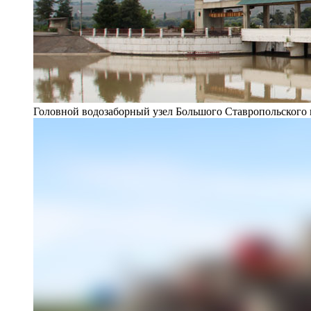
Головной водозаборный узел Большого Ставропольского 