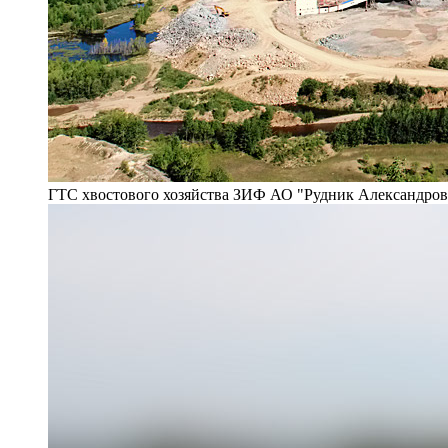
ГТС хвостового хозяйства ЗИФ АО "Рудник Александро