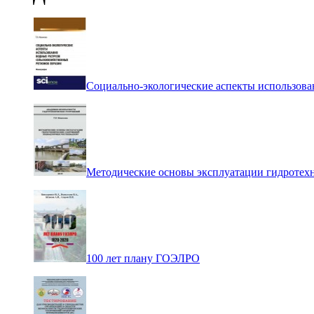
Социально-экологические аспекты использова
Методические основы эксплуатации гидротех
100 лет плану ГОЭЛРО