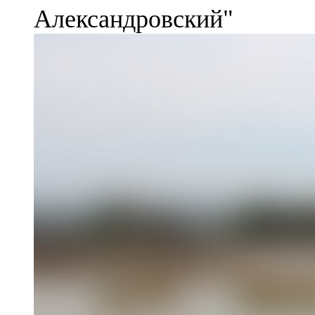
Александровский"