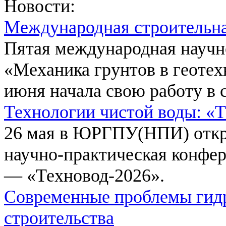
Новости:
Международная строительн
Пятая международная научн
«Механика грунтов в геотех
июня начала свою работу в 
Технологии чистой воды: «
26 мая в ЮРГПУ(НПИ) откр
научно-практическая конфе
— «Техновод-2026».
Современные проблемы гидр
строительства