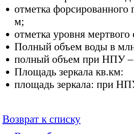
отметка форсированного 
м;
отметка уровня мертвого 
Полный объем воды в млн
полный объем при НПУ – 
Площадь зеркала кв.км:
площадь зеркала: при НПУ
Возврат к списку