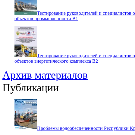
Тестирование руководителей и специалистов 
объектов промышленности В1
Тестирование руководителей и специалистов 
объектов энергетического комплекса В2
Архив материалов
Публикации
Проблемы водообеспеченности Республики К