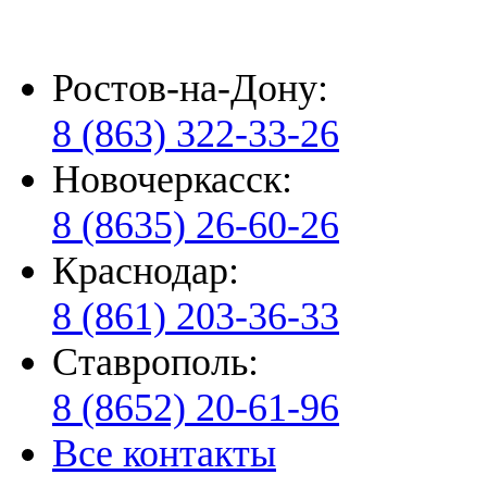
Ростов-на-Дону:
8 (863) 322-33-26
Новочеркасск:
8 (8635) 26-60-26
Краснодар:
8 (861) 203-36-33
Ставрополь:
8 (8652) 20-61-96
Все контакты