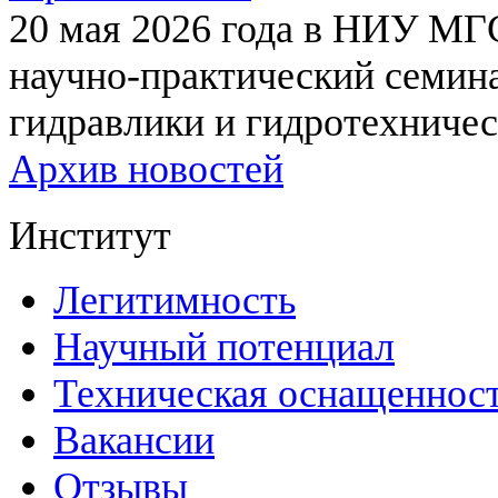
20 мая 2026 года в НИУ МГ
научно-практический семи
гидравлики и гидротехничес
Архив новостей
Институт
Легитимность
Научный потенциал
Техническая оснащеннос
Вакансии
Отзывы