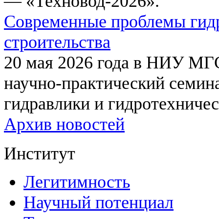
— «Техновод-2026».
Современные проблемы гидр
строительства
20 мая 2026 года в НИУ МГ
научно-практический семи
гидравлики и гидротехничес
Архив новостей
Институт
Легитимность
Научный потенциал