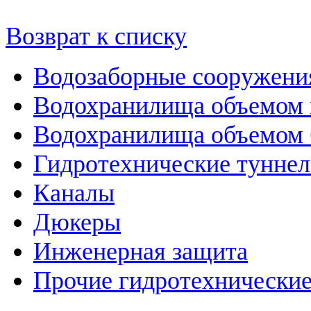
Возврат к списку
Водозаборные сооружени
Водохранилища объемом м
Водохранилища объемом б
Гидротехнические тунне
Каналы
Дюкеры
Инженерная защита
Прочие гидротехнически