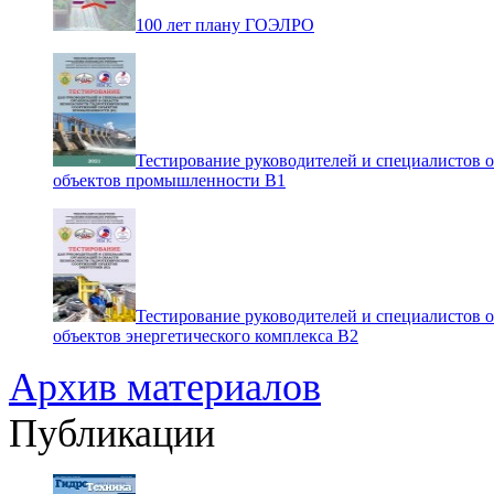
100 лет плану ГОЭЛРО
Тестирование руководителей и специалистов 
объектов промышленности В1
Тестирование руководителей и специалистов 
объектов энергетического комплекса В2
Архив материалов
Публикации