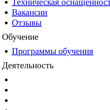
Техническая оснащеннос
Вакансии
Отзывы
Обучение
Программы обучения
Деятельность
Декларации безопасност
Паспорта безопасности
п
Проекты мониторинга бе