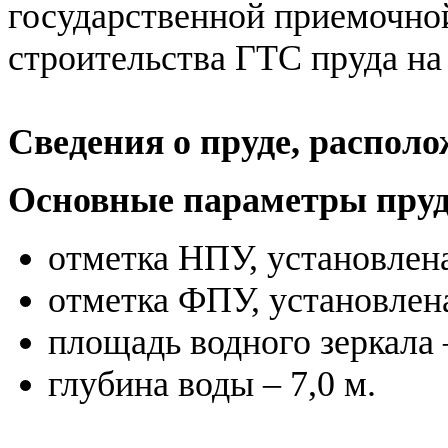
государственной приемочно
строительства ГТС пруда на 
Сведения о пруде, распол
Основные параметры пруд
отметка НПУ, установлена
отметка ФПУ, установлена
площадь водного зеркала –
глубина воды – 7,0 м.