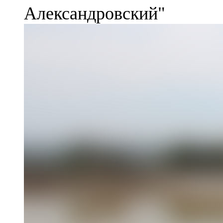
Александровский"