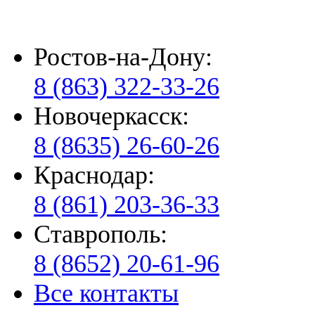
Ростов-на-Дону:
8 (863) 322-33-26
Новочеркасск:
8 (8635) 26-60-26
Краснодар:
8 (861) 203-36-33
Ставрополь:
8 (8652) 20-61-96
Все контакты