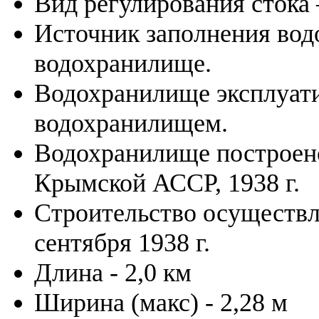
Вид регулирования стока 
Источник заполнения вод
водохранилище.
Водохранилище эксплуати
водохранилищем.
Водохранилище построено
Крымской АССР, 1938 г.
Строительство осуществле
сентября 1938 г.
Длина - 2,0 км
Ширина (макс) - 2,28 м