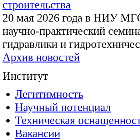
строительства
20 мая 2026 года в НИУ МГ
научно-практический семи
гидравлики и гидротехничес
Архив новостей
Институт
Легитимность
Научный потенциал
Техническая оснащеннос
Вакансии