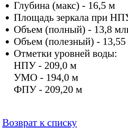
Глубина (макс) - 16,5 м
Площадь зеркала при НПУ
Объем (полный) - 13,8 мл
Объем (полезный) - 13,55
Отметки уровней воды:
НПУ - 209,0 м
УМО - 194,0 м
ФПУ - 209,20 м
Возврат к списку