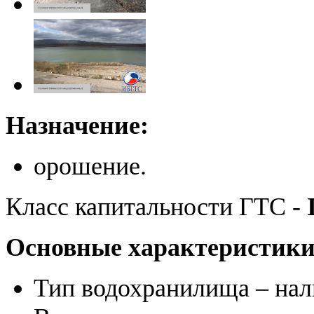
Назначение:
орошение.
Класс капитальности ГТС -
Основные характеристик
Тип водохранилища – нал