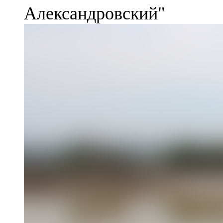
Александровский"