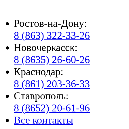
Ростов-на-Дону:
8 (863) 322-33-26
Новочеркасск:
8 (8635) 26-60-26
Краснодар:
8 (861) 203-36-33
Ставрополь:
8 (8652) 20-61-96
Все контакты