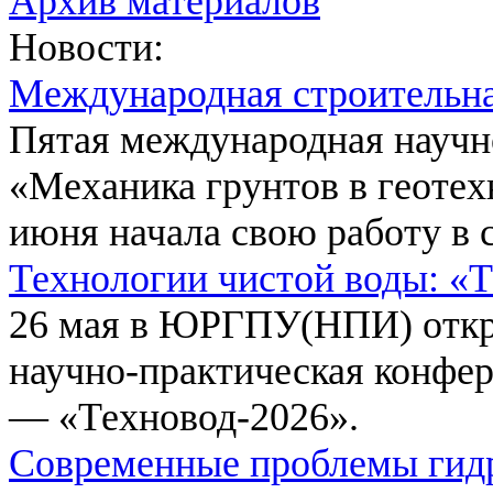
Архив материалов
Новости:
Международная строительн
Пятая международная научн
«Механика грунтов в геотех
июня начала свою работу в 
Технологии чистой воды: «
26 мая в ЮРГПУ(НПИ) откр
научно-практическая конфе
— «Техновод-2026».
Современные проблемы гидр