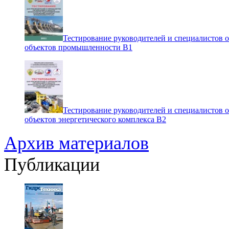
Тестирование руководителей и специалистов 
объектов промышленности В1
Тестирование руководителей и специалистов 
объектов энергетического комплекса В2
Архив материалов
Публикации