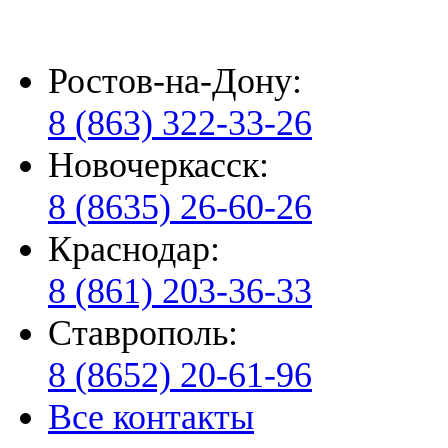
Ростов-на-Дону:
8 (863) 322-33-26
Новочеркасск:
8 (8635) 26-60-26
Краснодар:
8 (861) 203-36-33
Ставрополь:
8 (8652) 20-61-96
Все контакты