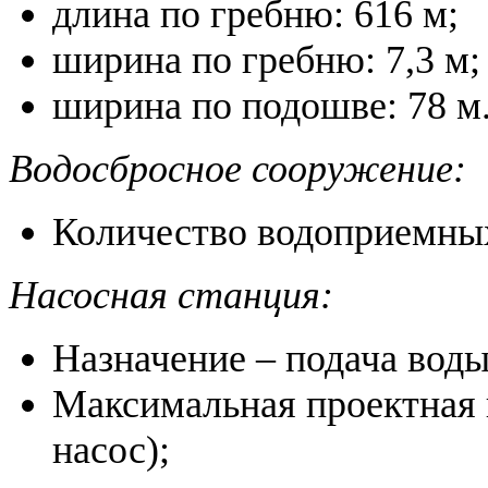
длина по гребню: 616 м;
ширина по гребню: 7,3 м;
ширина по подошве: 78 м
Водосбросное сооружение:
Количество водоприемных
Насосная станция:
Назначение – подача вод
Максимальная проектная п
насос);