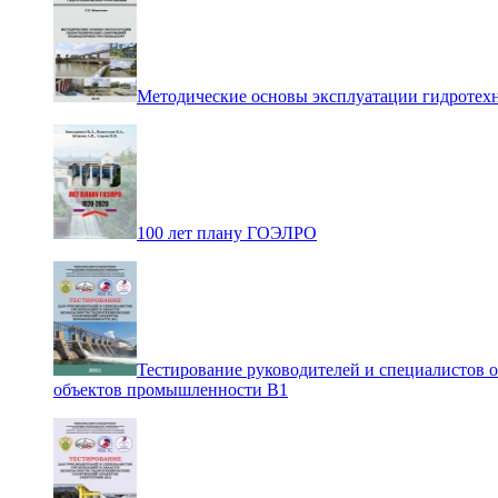
Методические основы эксплуатации гидротех
100 лет плану ГОЭЛРО
Тестирование руководителей и специалистов 
объектов промышленности В1