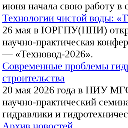
июня начала свою работу в 
Технологии чистой воды: «
26 мая в ЮРГПУ(НПИ) откр
научно-практическая конфе
— «Техновод-2026».
Современные проблемы гидр
строительства
20 мая 2026 года в НИУ МГ
научно-практический семи
гидравлики и гидротехничес
Архив новостей