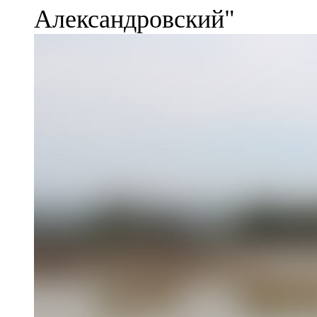
Александровский"