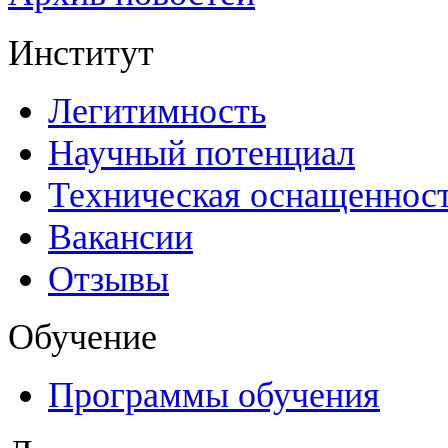
Институт
Легитимность
Научный потенциал
Техническая оснащеннос
Вакансии
Отзывы
Обучение
Программы обучения