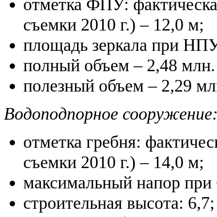
отметка ФПУ: фактическая
съемки 2010 г.) – 12,0 м;
площадь зеркала при НПУ 
полный объем – 2,48 млн.
полезный объем – 2,29 мл
Водоподпорное сооружение
отметка гребня: фактичес
съемки 2010 г.) – 14,0 м;
максимальный напор при 
строительная высота: 6,7;