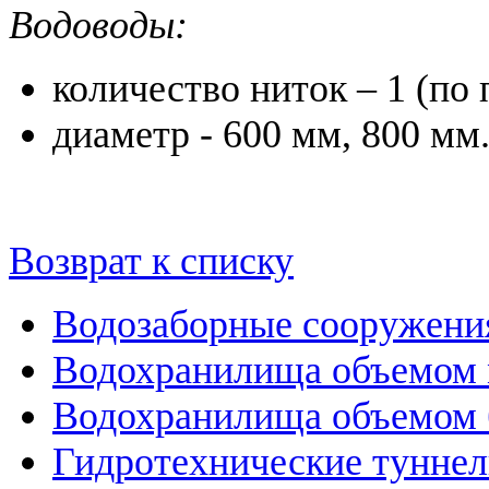
Водоводы:
количество ниток – 1 (по 
диаметр - 600 мм, 800 мм
Возврат к списку
Водозаборные сооружени
Водохранилища объемом м
Водохранилища объемом б
Гидротехнические тунне