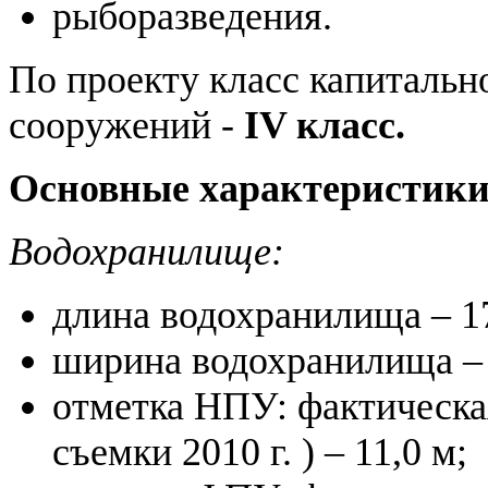
рыборазведения.
По проекту класс капиталь
сооружений -
IV класс.
Основные характеристик
Водохранилище:
длина водохранилища – 1
ширина водохранилища – 
отметка НПУ: фактическая
съемки 2010 г. ) – 11,0 м;