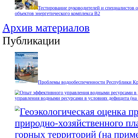
Тестирование руководителей и специалистов 
объектов энергетического комплекса В2
Архив материалов
Публикации
Проблемы водообеспеченности Республики К
управления водными ресурсами в условиях дефицита (на