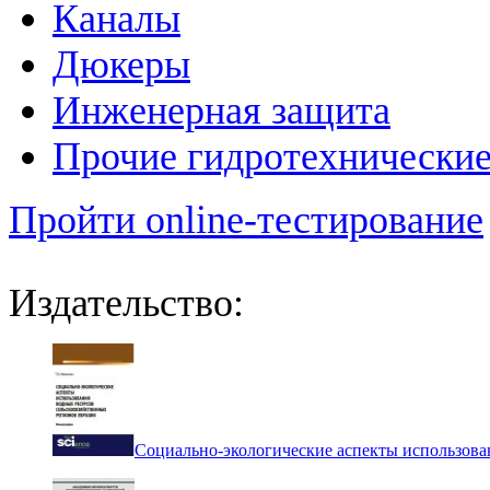
Каналы
Дюкеры
Инженерная защита
Прочие гидротехнически
Пройти online-тестирование
Издательство:
Социально-экологические аспекты использова