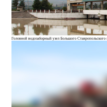
Головной водозаборный узел Большого Ставропольского 