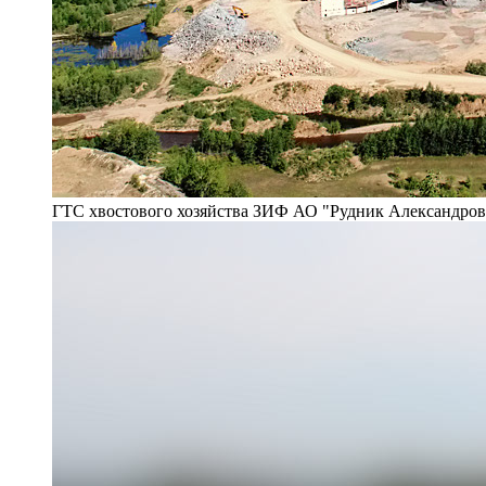
ГТС хвостового хозяйства ЗИФ АО "Рудник Александро