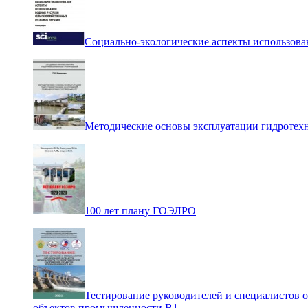
Социально-экологические аспекты использова
Методические основы эксплуатации гидротех
100 лет плану ГОЭЛРО
Тестирование руководителей и специалистов 
объектов промышленности В1