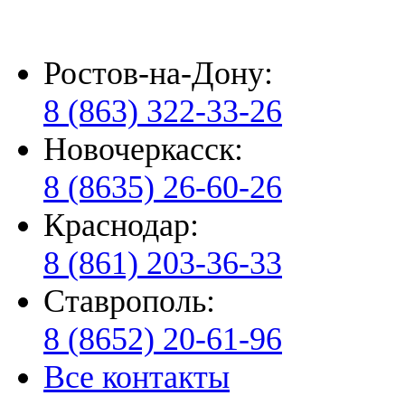
Ростов-на-Дону:
8 (863) 322-33-26
Новочеркасск:
8 (8635) 26-60-26
Краснодар:
8 (861) 203-36-33
Ставрополь:
8 (8652) 20-61-96
Все контакты