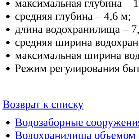
максимальная глубина – 1
средняя глубина – 4,6 м;
длина водохранилища – 7,
средняя ширина водохран
максимальная ширина вод
Режим регулирования быто
Возврат к списку
Водозаборные сооружени
Водохранилища объемом м