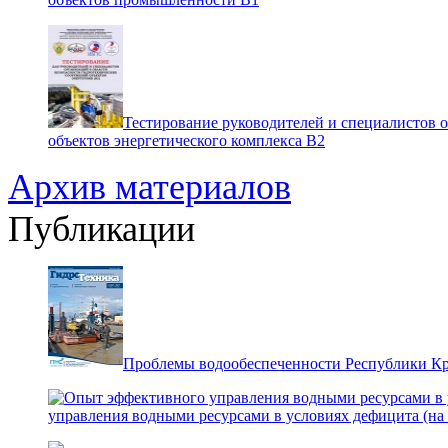
Тестирование руководителей и специалистов 
объектов энергетического комплекса В2
Архив материалов
Публикации
Проблемы водообеспеченности Республики К
управления водными ресурсами в условиях дефицита (на