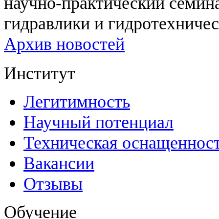
научно-практический семи
гидравлики и гидротехничес
Архив новостей
Институт
Легитимность
Научный потенциал
Техническая оснащеннос
Вакансии
Отзывы
Обучение