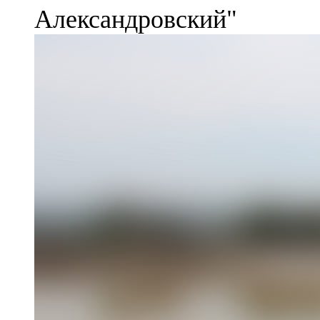
Александровский"