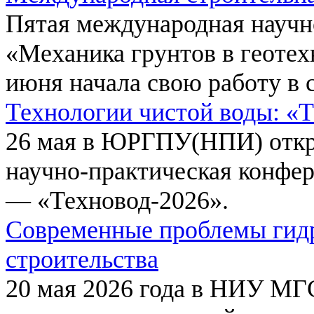
Пятая международная научн
«Механика грунтов в геотех
июня начала свою работу в 
Технологии чистой воды: «
26 мая в ЮРГПУ(НПИ) откр
научно-практическая конфе
— «Техновод-2026».
Современные проблемы гидр
строительства
20 мая 2026 года в НИУ МГ