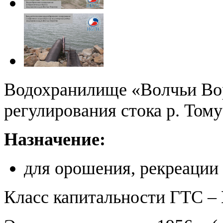
Водохранилище «Волчьи Вор
регулирования стока р. Тому
Назначение:
для орошения, рекреации 
Класс капитальности ГТС –