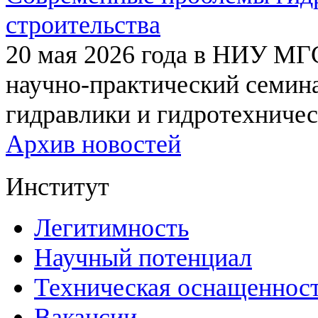
строительства
20 мая 2026 года в НИУ МГ
научно-практический семи
гидравлики и гидротехничес
Архив новостей
Институт
Легитимность
Научный потенциал
Техническая оснащеннос
Вакансии