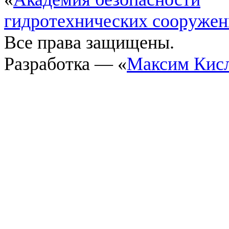
гидротехнических сооруже
Все права защищены.
Разработка — «
Максим Кис