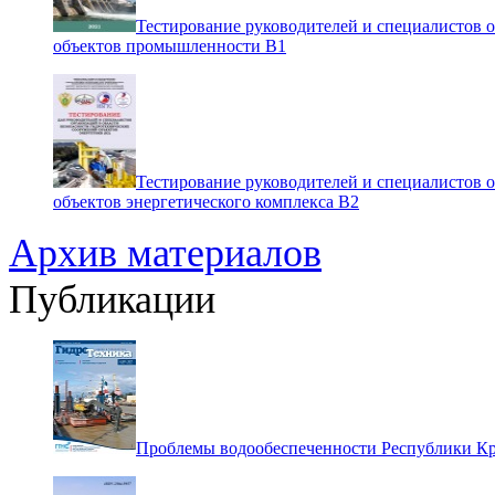
Тестирование руководителей и специалистов 
объектов промышленности В1
Тестирование руководителей и специалистов 
объектов энергетического комплекса В2
Архив материалов
Публикации
Проблемы водообеспеченности Республики К