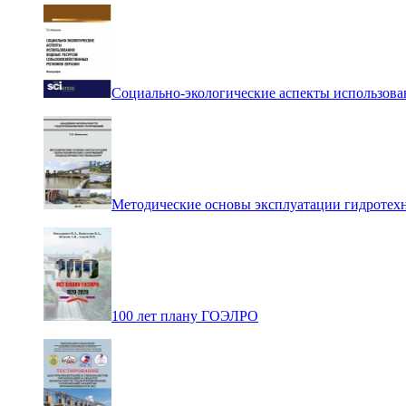
Социально-экологические аспекты использова
Методические основы эксплуатации гидротех
100 лет плану ГОЭЛРО