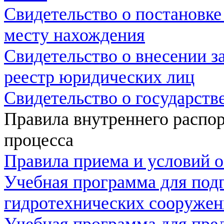
Свидетельство о постановке 
месту нахождения
Свидетельство о внесении з
реестр юридических лиц
Свидетельство о государств
Правила внутреннего распор
процесса
Правила приема и условий о
Учебная программа для под
гидротехнических сооруже
Учебная программа для пре