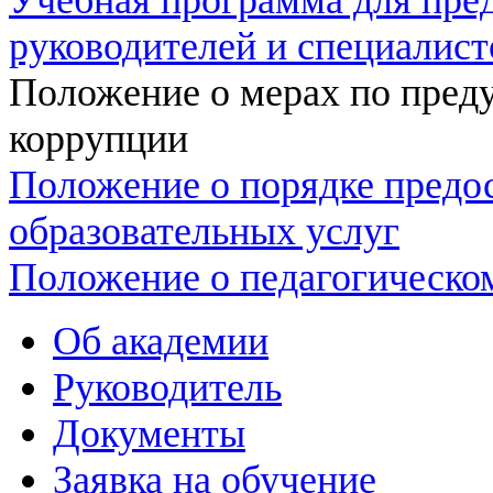
руководителей и специалист
Положение о мерах по пред
коррупции
Положение о порядке предо
образовательных услуг
Положение о педагогическо
Об академии
Руководитель
Документы
Заявка на обучение