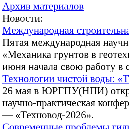
Архив материалов
Новости:
Международная строительн
Пятая международная научн
«Механика грунтов в геотех
июня начала свою работу в 
Технологии чистой воды: «
26 мая в ЮРГПУ(НПИ) откр
научно-практическая конфе
— «Техновод-2026».
Современные проблемы гидр