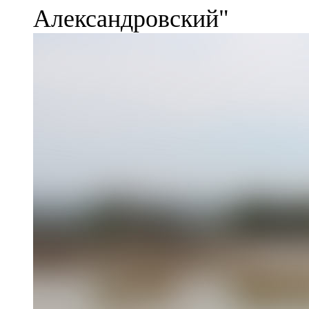
Александровский"