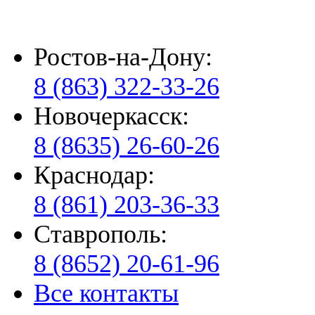
Ростов-на-Дону:
8 (863) 322-33-26
Новочеркасск:
8 (8635) 26-60-26
Краснодар:
8 (861) 203-36-33
Ставрополь:
8 (8652) 20-61-96
Все контакты