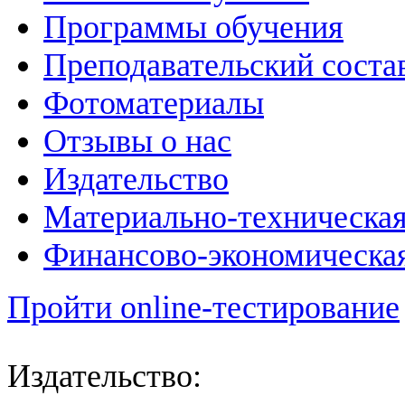
Программы обучения
Преподавательский соста
Фотоматериалы
Отзывы о нас
Издательство
Материально-техническая
Финансово-экономическая
Пройти online-тестирование
Издательство: