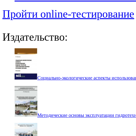
Пройти online-тестирование
Издательство:
Социально-экологические аспекты использова
Методические основы эксплуатации гидротех