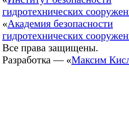
гидротехнических сооруже
«
Академия безопасности
гидротехнических сооруже
Все права защищены.
Разработка — «
Максим Кис