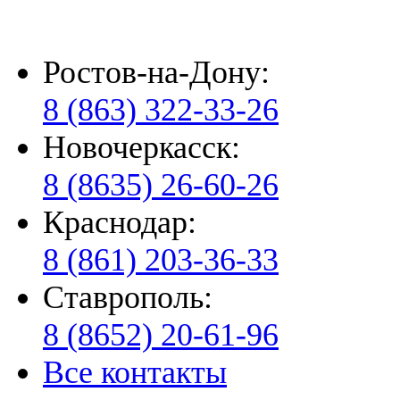
Ростов-на-Дону:
8 (863) 322-33-26
Новочеркасск:
8 (8635) 26-60-26
Краснодар:
8 (861) 203-36-33
Ставрополь:
8 (8652) 20-61-96
Все контакты