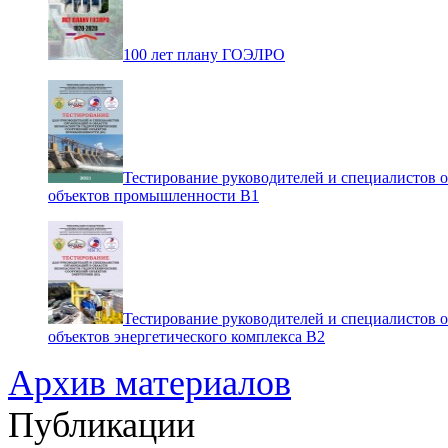
100 лет плану ГОЭЛРО
Тестирование руководителей и специалистов 
объектов промышленности В1
Тестирование руководителей и специалистов 
объектов энергетического комплекса В2
Архив материалов
Публикации