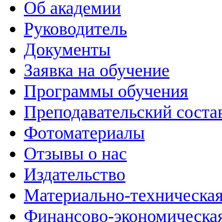
Об академии
Руководитель
Документы
Заявка на обучение
Программы обучения
Преподавательский соста
Фотоматериалы
Отзывы о нас
Издательство
Материально-техническая
Финансово-экономическая