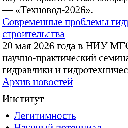
— «Техновод-2026».
Современные проблемы гидр
строительства
20 мая 2026 года в НИУ МГ
научно-практический семи
гидравлики и гидротехничес
Архив новостей
Институт
Легитимность
Научный потенциал