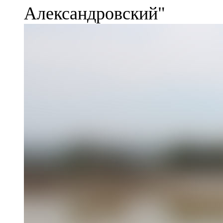
Александровский"