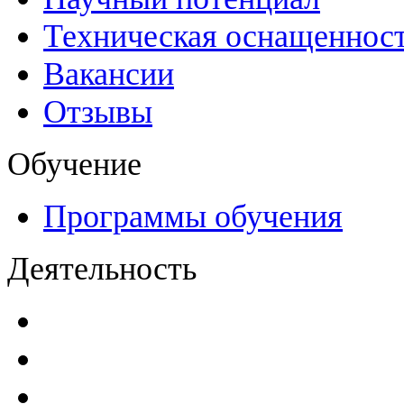
Техническая оснащеннос
Вакансии
Отзывы
Обучение
Программы обучения
Деятельность
Декларации безопасност
Паспорта безопасности
п
Проекты мониторинга бе