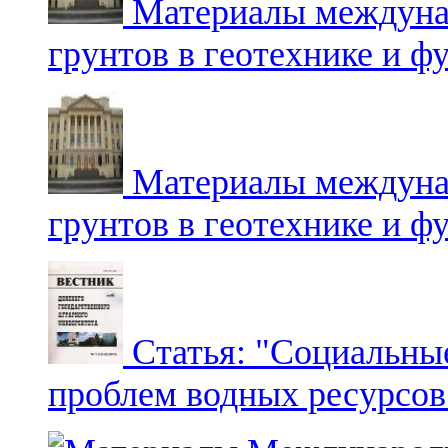
Материалы междуна
грунтов в геотехнике и 
Материалы междуна
грунтов в геотехнике и 
Статья: "Социальные
проблем водных ресурсов