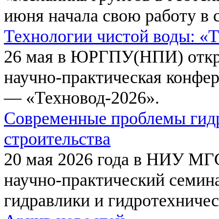
июня начала свою работу в 
Технологии чистой воды: «
26 мая в ЮРГПУ(НПИ) откр
научно-практическая конфе
— «Техновод-2026».
Современные проблемы гидр
строительства
20 мая 2026 года в НИУ МГ
научно-практический семи
гидравлики и гидротехничес