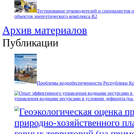
Тестирование руководителей и специалистов 
объектов энергетического комплекса В2
Архив материалов
Публикации
Проблемы водообеспеченности Республики К
управления водными ресурсами в условиях дефицита (на