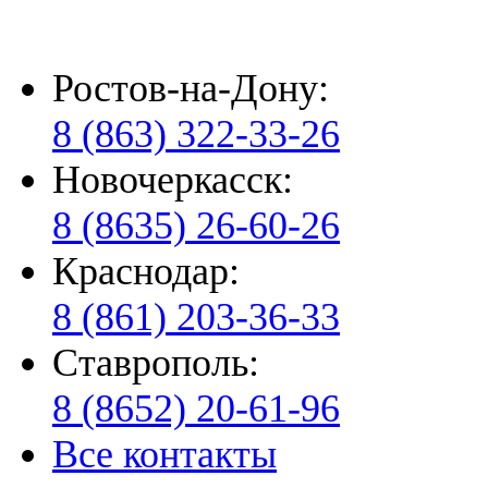
Ростов-на-Дону:
8 (863) 322-33-26
Новочеркасск:
8 (8635) 26-60-26
Краснодар:
8 (861) 203-36-33
Ставрополь:
8 (8652) 20-61-96
Все контакты