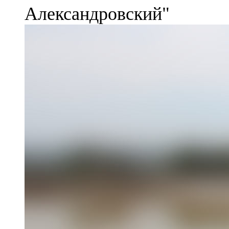
Александровский"