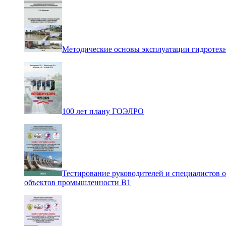
Методические основы эксплуатации гидротех
100 лет плану ГОЭЛРО
Тестирование руководителей и специалистов 
объектов промышленности В1