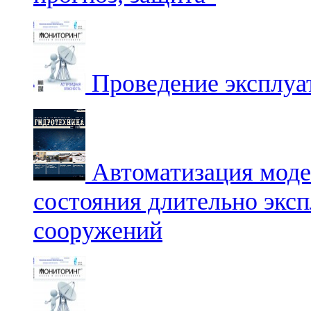
Проведение эксплуа
Автоматизация моде
состояния длительно экс
сооружений