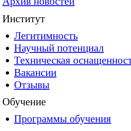
Архив новостей
Институт
Легитимность
Научный потенциал
Техническая оснащеннос
Вакансии
Отзывы
Обучение
Программы обучения