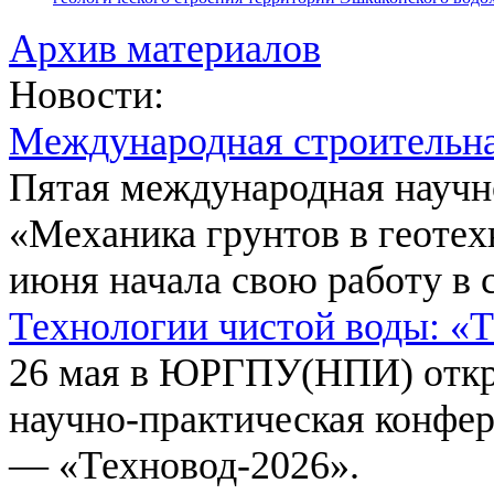
Архив материалов
Новости:
Международная строительн
Пятая международная научн
«Механика грунтов в геотех
июня начала свою работу в 
Технологии чистой воды: «
26 мая в ЮРГПУ(НПИ) откр
научно-практическая конфе
— «Техновод-2026».