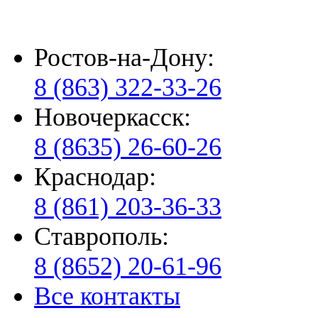
Ростов-на-Дону:
8 (863) 322-33-26
Новочеркасск:
8 (8635) 26-60-26
Краснодар:
8 (861) 203-36-33
Ставрополь:
8 (8652) 20-61-96
Все контакты