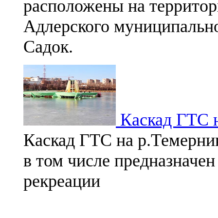
расположены на территор
Адлерского муниципальног
Садок.
Каскад ГТС н
Каскад ГТС на р.Темерни
в том числе предназначен
рекреации