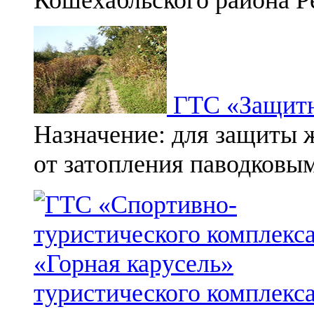
ГТС «Защитн
Назначение: для защиты 
от затопления паводковым
туристического комплекса