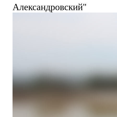
Александровский"