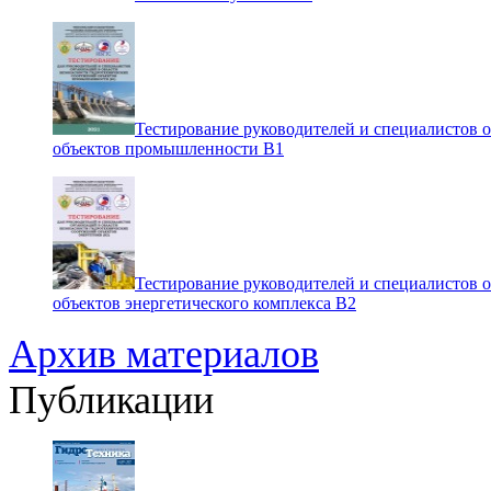
Тестирование руководителей и специалистов 
объектов промышленности В1
Тестирование руководителей и специалистов 
объектов энергетического комплекса В2
Архив материалов
Публикации