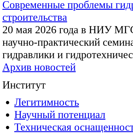
Современные проблемы гидр
строительства
20 мая 2026 года в НИУ МГ
научно-практический семи
гидравлики и гидротехничес
Архив новостей
Институт
Легитимность
Научный потенциал
Техническая оснащеннос