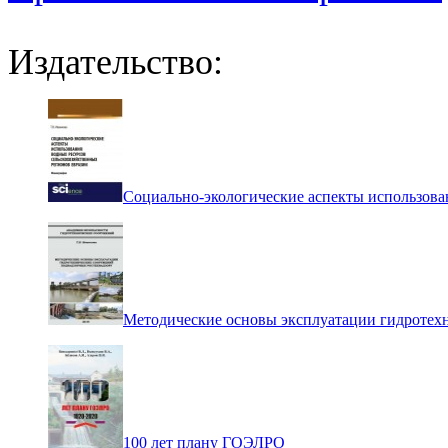
Издательство:
Социально-экологические аспекты использова
Методические основы эксплуатации гидротех
100 лет плану ГОЭЛРО