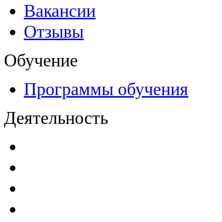
Вакансии
Отзывы
Обучение
Программы обучения
Деятельность
Декларации безопасност
Паспорта безопасности
п
Проекты мониторинга бе
Инструкции по эксплуат