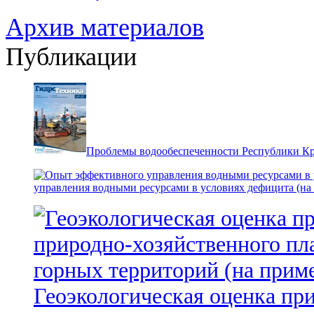
Архив материалов
Публикации
Проблемы водообеспеченности Республики К
управления водными ресурсами в условиях дефицита (на
Геоэкологическая оценка пр