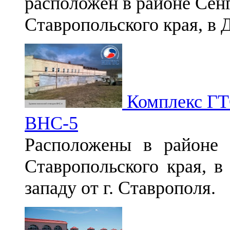
расположен в районе Сен
Ставропольского края, в 
Комплекс ГТ
ВНС-5
Расположены в районе 
Ставропольского края, в
западу от г. Ставрополя.