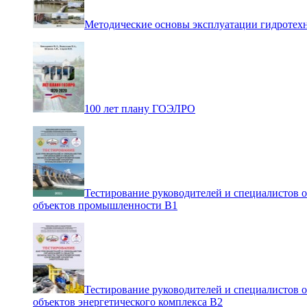
Методические основы эксплуатации гидротех
100 лет плану ГОЭЛРО
Тестирование руководителей и специалистов 
объектов промышленности В1
Тестирование руководителей и специалистов 
объектов энергетического комплекса В2