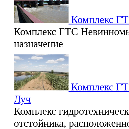
Комплекс ГТ
Комплекс ГТС Невинномы
назначение
Комплекс ГТС
Луч
Комплекс гидротехническ
отстойника, расположенн