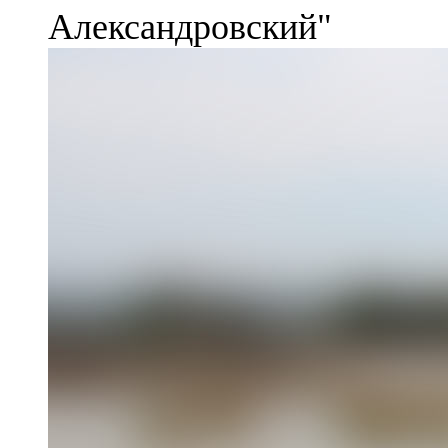
Александровский"