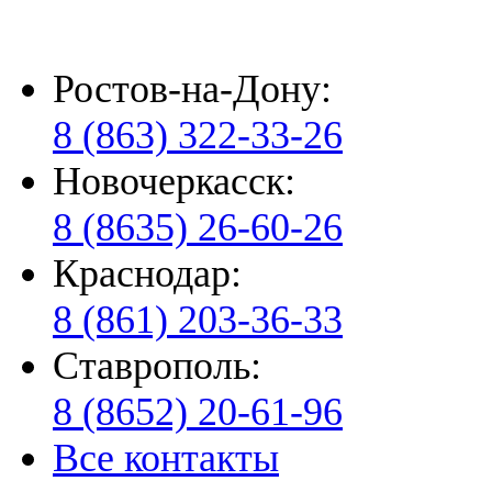
Ростов-на-Дону:
8 (863) 322-33-26
Новочеркасск:
8 (8635) 26-60-26
Краснодар:
8 (861) 203-36-33
Ставрополь:
8 (8652) 20-61-96
Все контакты