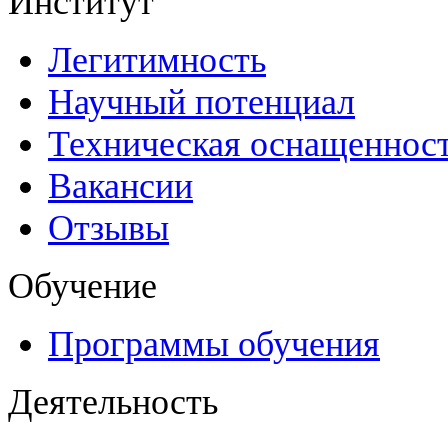
Институт
Легитимность
Научный потенциал
Техническая оснащеннос
Вакансии
Отзывы
Обучение
Программы обучения
Деятельность