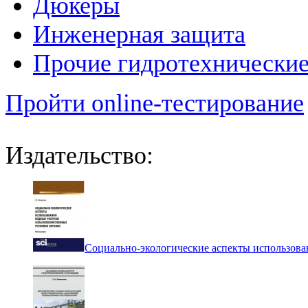
Дюкеры
Инженерная защита
Прочие гидротехнически
Пройти online-тестирование
Издательство:
Социально-экологические аспекты использова