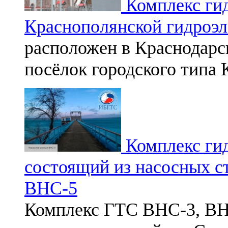
Комплекс ги
Краснополянской гидроэ
расположен в Краснодарск
посёлок городского типа 
Комплекс ги
состоящий из насосных 
ВНС-5
Комплекс ГТС ВНС-3, В