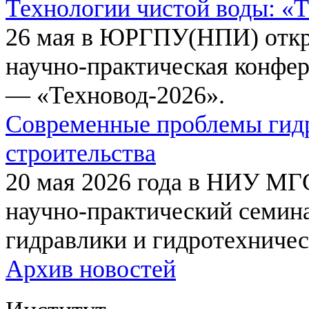
Технологии чистой воды: «
26 мая в ЮРГПУ(НПИ) откр
научно-практическая конфе
— «Техновод-2026».
Современные проблемы гидр
строительства
20 мая 2026 года в НИУ МГ
научно-практический семи
гидравлики и гидротехничес
Архив новостей