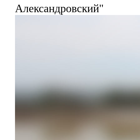
Александровский"