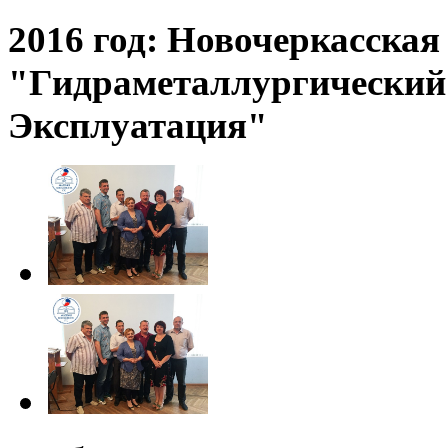
2016 год: Новочеркасска
"Гидраметаллургический
Эксплуатация"