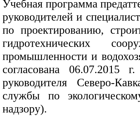
Учебная программа предатт
руководителей и специалис
по проектированию, строит
гидротехнических соор
промышленности и водохозя
согласована 06.07.2015 г
руководителя Северо-Кавк
службы по экологическом
надзору).