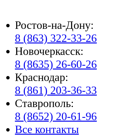
Ростов-на-Дону:
8 (863) 322-33-26
Новочеркасск:
8 (8635) 26-60-26
Краснодар:
8 (861) 203-36-33
Ставрополь:
8 (8652) 20-61-96
Все контакты