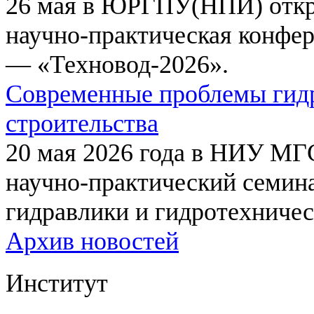
26 мая в ЮРГПУ(НПИ) откр
научно-практическая конфе
— «Техновод-2026».
Современные проблемы гидр
строительства
20 мая 2026 года в НИУ МГ
научно-практический семи
гидравлики и гидротехничес
Архив новостей
Институт