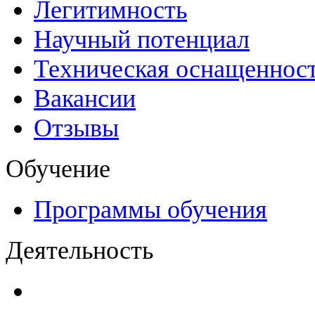
Легитимность
Научный потенциал
Техническая оснащеннос
Вакансии
Отзывы
Обучение
Программы обучения
Деятельность
Декларации безопасност