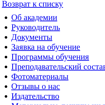
Возврат к списку
Об академии
Руководитель
Документы
Заявка на обучение
Программы обучения
Преподавательский соста
Фотоматериалы
Отзывы о нас
Издательство