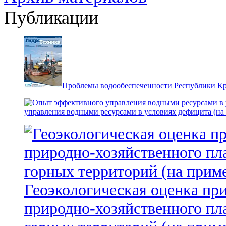
Публикации
Проблемы водообеспеченности Республики К
управления водными ресурсами в условиях дефицита (на
Геоэкологическая оценка пр
природно-хозяйственного пл