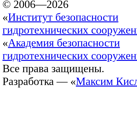
© 2006—2026
«
Институт безопасности
гидротехнических сооруже
«
Академия безопасности
гидротехнических сооруже
Все права защищены.
Разработка — «
Максим Кис