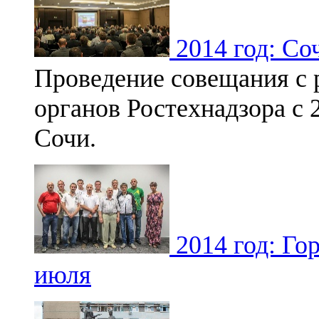
2014 год: Со
Проведение совещания с 
органов Ростехнадзора с 24
Сочи.
2014 год: Го
июля