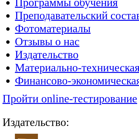
Программы обучения
Преподавательский соста
Фотоматериалы
Отзывы о нас
Издательство
Материально-техническая
Финансово-экономическая
Пройти online-тестирование
Издательство: