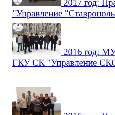
2017 год: Пр
"Управление "Ставропол
2016 год: МУ
ГКУ СК "Управление С