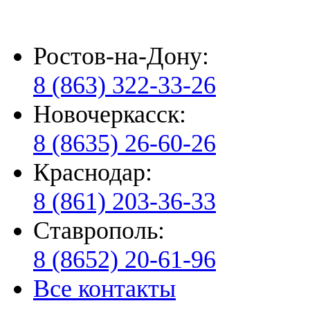
Ростов-на-Дону:
8 (863) 322-33-26
Новочеркасск:
8 (8635) 26-60-26
Краснодар:
8 (861) 203-36-33
Ставрополь:
8 (8652) 20-61-96
Все контакты