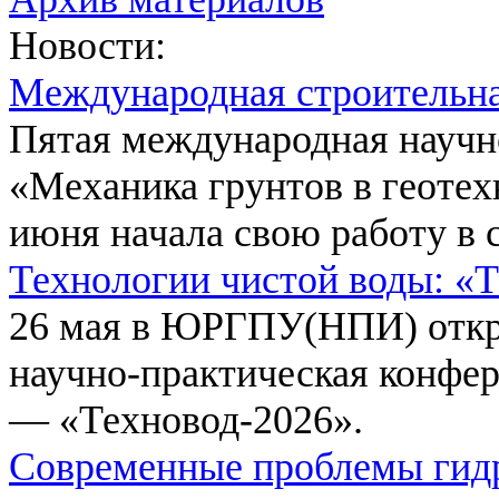
Новости:
Международная строительн
Пятая международная научн
«Механика грунтов в геотех
июня начала свою работу в 
Технологии чистой воды: «
26 мая в ЮРГПУ(НПИ) откр
научно-практическая конфе
— «Техновод-2026».
Современные проблемы гидр