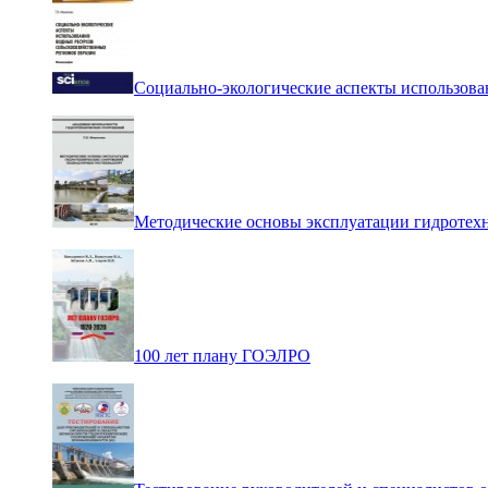
Социально-экологические аспекты использова
Методические основы эксплуатации гидротех
100 лет плану ГОЭЛРО