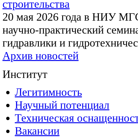
строительства
20 мая 2026 года в НИУ МГ
научно-практический семи
гидравлики и гидротехничес
Архив новостей
Институт
Легитимность
Научный потенциал
Техническая оснащеннос
Вакансии