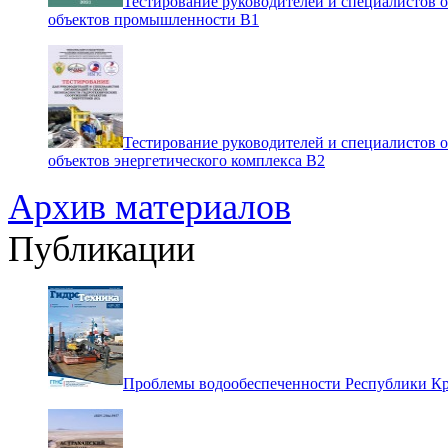
Тестирование руководителей и специалистов 
объектов промышленности В1
Тестирование руководителей и специалистов 
объектов энергетического комплекса В2
Архив материалов
Публикации
Проблемы водообеспеченности Республики К