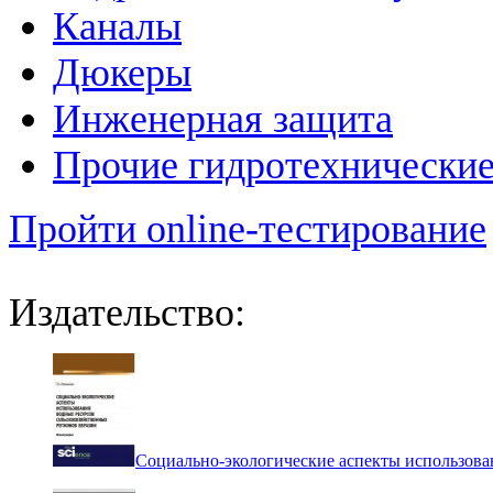
Каналы
Дюкеры
Инженерная защита
Прочие гидротехнически
Пройти online-тестирование
Издательство:
Социально-экологические аспекты использова