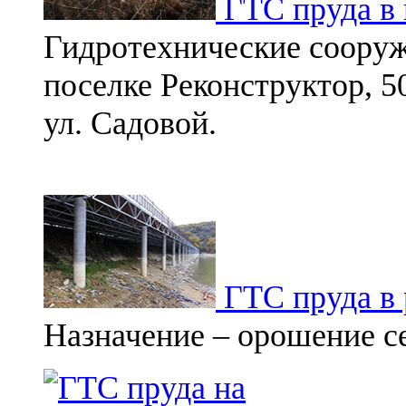
ГТС пруда в 
Гидротехнические сооруж
поселке Реконструктор, 5
ул. Садовой.
ГТС пруда в 
Назначение – орошение с