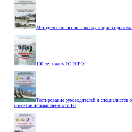
Методические основы эксплуатации гидротех
100 лет плану ГОЭЛРО
Тестирование руководителей и специалистов 
объектов промышленности В1