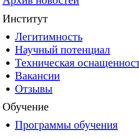
Институт
Легитимность
Научный потенциал
Техническая оснащеннос
Вакансии
Отзывы
Обучение
Программы обучения