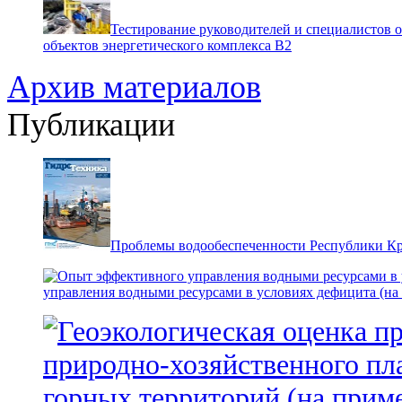
Тестирование руководителей и специалистов 
объектов энергетического комплекса В2
Архив материалов
Публикации
Проблемы водообеспеченности Республики К
управления водными ресурсами в условиях дефицита (на