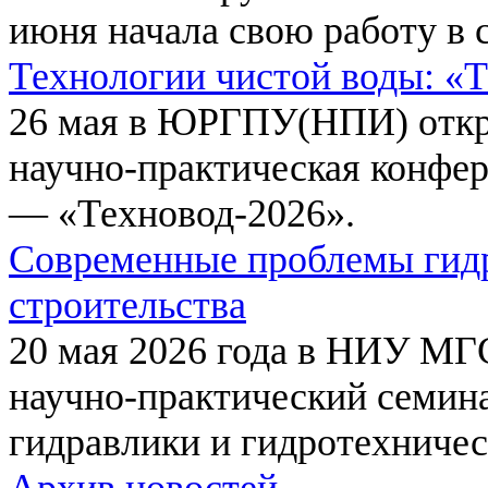
июня начала свою работу в 
Технологии чистой воды: «
26 мая в ЮРГПУ(НПИ) откр
научно-практическая конфе
— «Техновод-2026».
Современные проблемы гидр
строительства
20 мая 2026 года в НИУ МГ
научно-практический семи
гидравлики и гидротехничес
Архив новостей