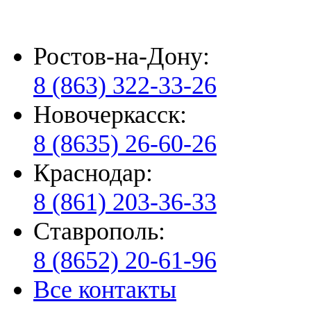
Ростов-на-Дону:
8 (863) 322-33-26
Новочеркасск:
8 (8635) 26-60-26
Краснодар:
8 (861) 203-36-33
Ставрополь:
8 (8652) 20-61-96
Все контакты