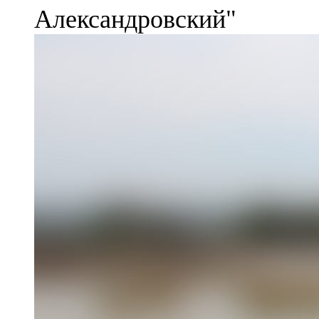
Александровский"