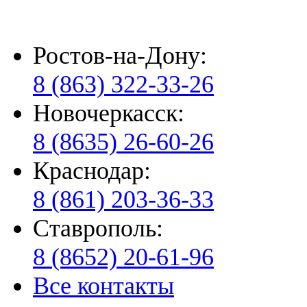
Ростов-на-Дону:
8 (863) 322-33-26
Новочеркасск:
8 (8635) 26-60-26
Краснодар:
8 (861) 203-36-33
Ставрополь:
8 (8652) 20-61-96
Все контакты