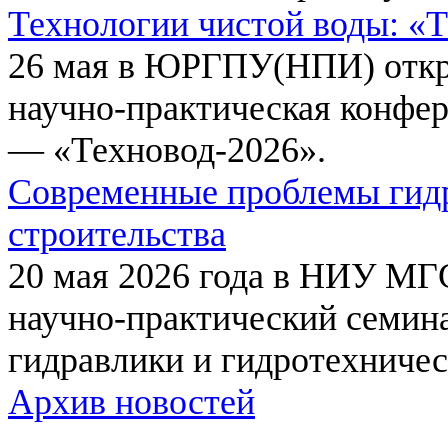
Технологии чистой воды: «
26 мая в ЮРГПУ(НПИ) откр
научно-практическая конфе
— «Техновод-2026».
Современные проблемы гидр
строительства
20 мая 2026 года в НИУ МГ
научно-практический семи
гидравлики и гидротехничес
Архив новостей