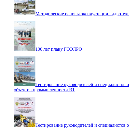
Методические основы эксплуатации гидротех
100 лет плану ГОЭЛРО
Тестирование руководителей и специалистов 
объектов промышленности В1
Тестирование руководителей и специалистов 