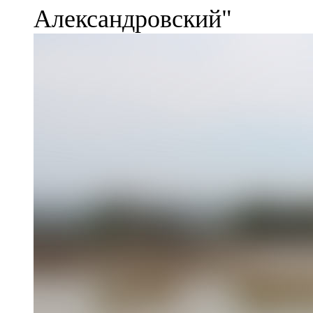
Александровский"