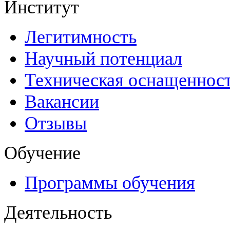
Институт
Легитимность
Научный потенциал
Техническая оснащеннос
Вакансии
Отзывы
Обучение
Программы обучения
Деятельность