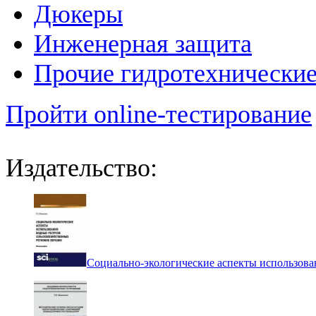
Дюкеры
Инженерная защита
Прочие гидротехнически
Пройти online-тестирование
Издательство:
Социально-экологические аспекты использова