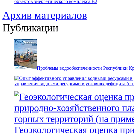
объектов энергетического комплекса В2
Архив материалов
Публикации
Проблемы водообеспеченности Республики К
управления водными ресурсами в условиях дефицита (на
Геоэкологическая оценка пр